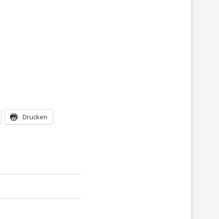
Drucken