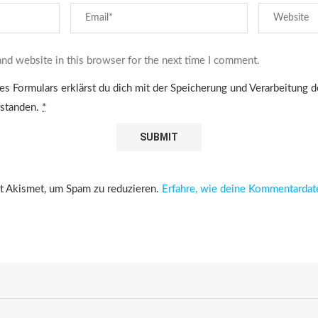
nd website in this browser for the next time I comment.
es Formulars erklärst du dich mit der Speicherung und Verarbeitung 
rstanden.
*
 Akismet, um Spam zu reduzieren.
Erfahre, wie deine Kommentardat