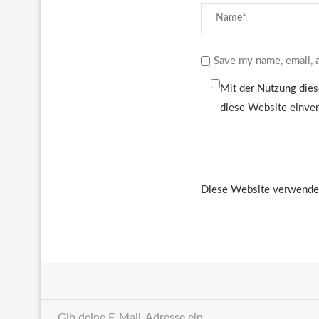
Save my name, email, a
Mit der Nutzung dies
diese Website einve
Diese Website verwendet