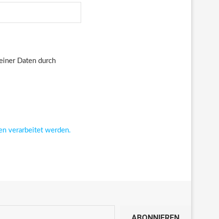
deiner Daten durch
en verarbeitet werden.
ABONNIEREN