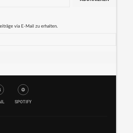
träge via E-Mail zu erhalten.
IL
SPOTIFY