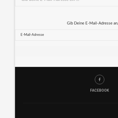
Gib Deine E-Mail-Adresse an,
FACEBOOK