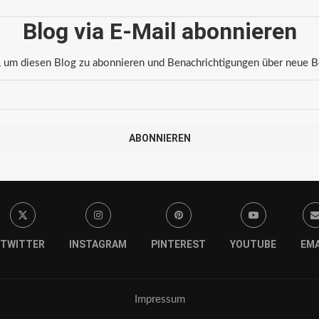
Blog via E-Mail abonnieren
 um diesen Blog zu abonnieren und Benachrichtigungen über neue Bei
ABONNIEREN
TWITTER
INSTAGRAM
PINTEREST
YOUTUBE
EMA
Impressum