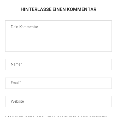
HINTERLASSE EINEN KOMMENTAR