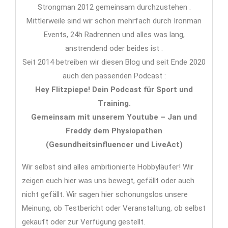
Strongman 2012 gemeinsam durchzustehen .
Mittlerweile sind wir schon mehrfach durch Ironman
Events, 24h Radrennen und alles was lang,
anstrendend oder beides ist .
Seit 2014 betreiben wir diesen Blog und seit Ende 2020
auch den passenden Podcast :
Hey Flitzpiepe! Dein Podcast für Sport und
Training.
Gemeinsam mit unserem Youtube – Jan und
Freddy dem Physiopathen
(Gesundheitsinfluencer und LiveAct)
Wir selbst sind alles ambitionierte Hobbyläufer! Wir
zeigen euch hier was uns bewegt, gefällt oder auch
nicht gefällt. Wir sagen hier schonungslos unsere
Meinung, ob Testbericht oder Veranstaltung, ob selbst
gekauft oder zur Verfügung gestellt.