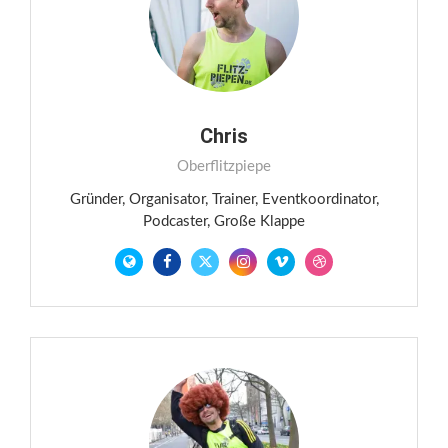
Chris
Oberflitzpiepe
Gründer, Organisator, Trainer, Eventkoordinator,
Podcaster, Große Klappe