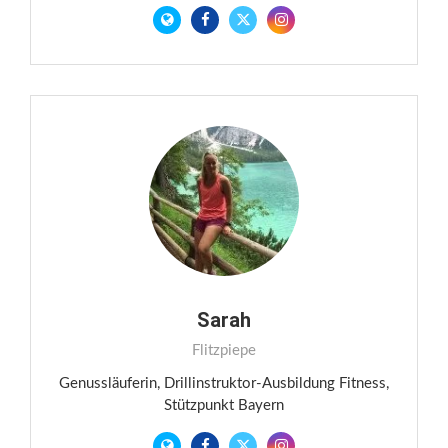
Sarah
Flitzpiepe
Genussläuferin, Drillinstruktor-Ausbildung Fitness,
Stützpunkt Bayern