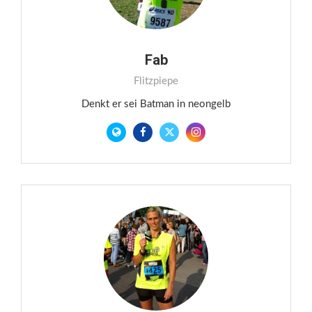
Fab
Flitzpiepe
Denkt er sei Batman in neongelb