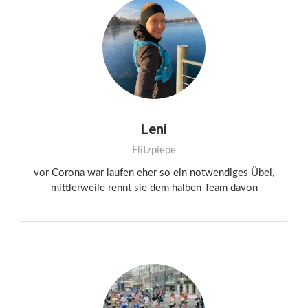
Leni
Flitzpiepe
vor Corona war laufen eher so ein notwendiges Übel,
mittlerweile rennt sie dem halben Team davon