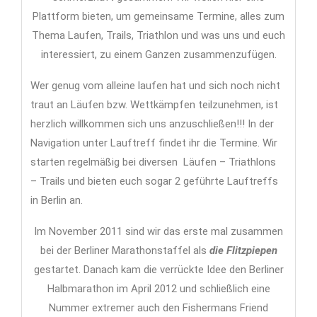
Plattform bieten, um gemeinsame Termine, alles zum
Thema Laufen, Trails, Triathlon und was uns und euch
interessiert, zu einem Ganzen zusammenzufügen.
Wer genug vom alleine laufen hat und sich noch nicht
traut an Läufen bzw. Wettkämpfen teilzunehmen, ist
herzlich willkommen sich uns anzuschließen!!! In der
Navigation unter Lauftreff findet ihr die Termine. Wir
starten regelmäßig bei diversen Läufen – Triathlons
– Trails und bieten euch sogar 2 geführte Lauftreffs
in Berlin an.
Im November 2011 sind wir das erste mal zusammen
bei der Berliner Marathonstaffel als
die Flitzpiepen
gestartet. Danach kam die verrückte Idee den Berliner
Halbmarathon im April 2012 und schließlich eine
Nummer extremer auch den Fishermans Friend