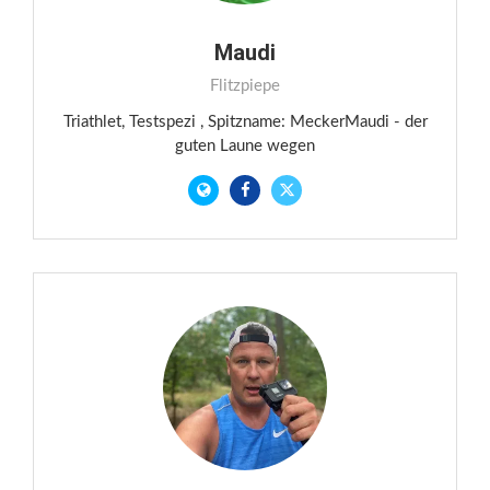
Maudi
Flitzpiepe
Triathlet, Testspezi , Spitzname: MeckerMaudi - der
guten Laune wegen