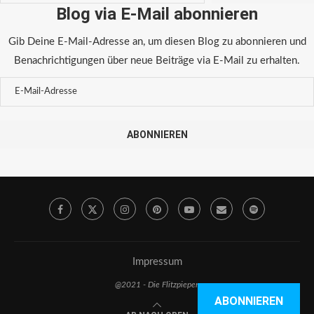
Blog via E-Mail abonnieren
Gib Deine E-Mail-Adresse an, um diesen Blog zu abonnieren und
Benachrichtigungen über neue Beiträge via E-Mail zu erhalten.
ABONNIEREN
Impressum
@2021 - Die Flitzpiepen
ABONNIEREN