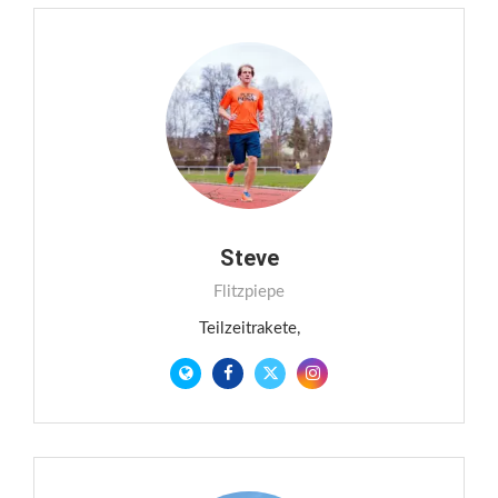
Steve
Flitzpiepe
Teilzeitrakete,