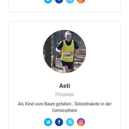
Asti
Flitzpiepe
Als Kind vom Baum gefallen , Teilzeitrakete in der
Genussphase