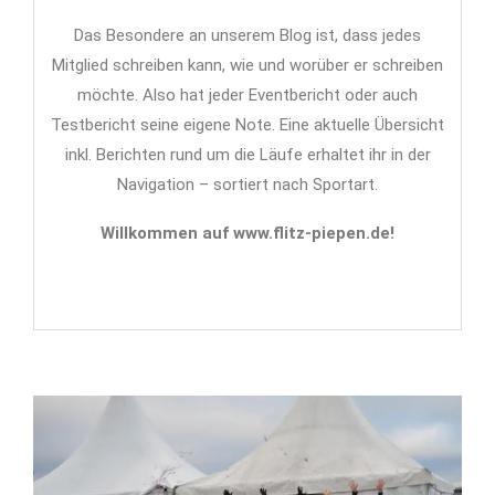
Das Besondere an unserem Blog ist, dass jedes
Mitglied schreiben kann, wie und worüber er schreiben
möchte. Also hat jeder Eventbericht oder auch
Testbericht seine eigene Note. Eine aktuelle Übersicht
inkl. Berichten rund um die Läufe erhaltet ihr in der
Navigation – sortiert nach Sportart.
Willkommen auf www.flitz-piepen.de!