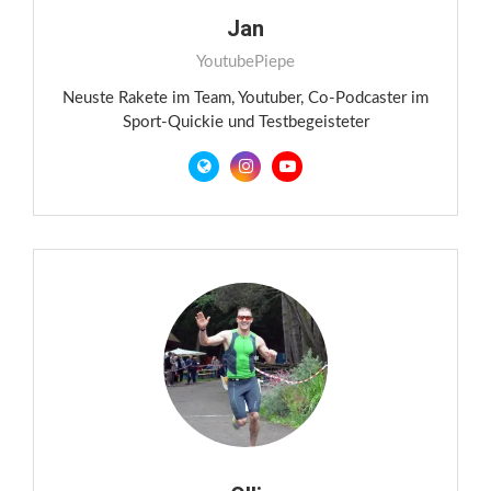
Jan
YoutubePiepe
Neuste Rakete im Team, Youtuber, Co-Podcaster im
Sport-Quickie und Testbegeisteter