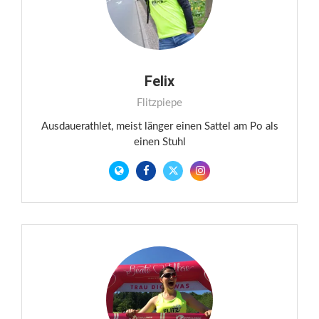
Felix
Flitzpiepe
Ausdauerathlet, meist länger einen Sattel am Po als
einen Stuhl