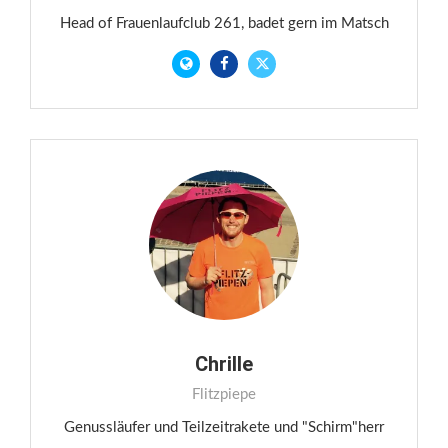
Head of Frauenlaufclub 261, badet gern im Matsch
Chrille
Flitzpiepe
Genussläufer und Teilzeitrakete und "Schirm"herr