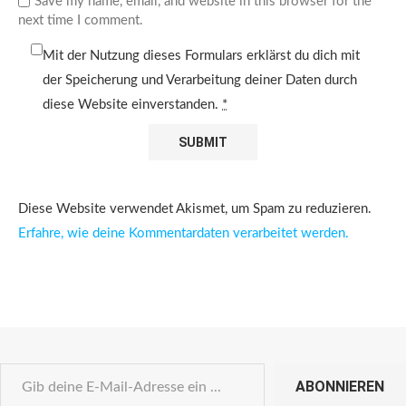
Save my name, email, and website in this browser for the
next time I comment.
Mit der Nutzung dieses Formulars erklärst du dich mit
der Speicherung und Verarbeitung deiner Daten durch
diese Website einverstanden.
*
Diese Website verwendet Akismet, um Spam zu reduzieren.
Erfahre, wie deine Kommentardaten verarbeitet werden.
ABONNIEREN