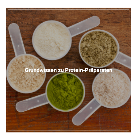
Grundwissen zu Protein-Präparaten