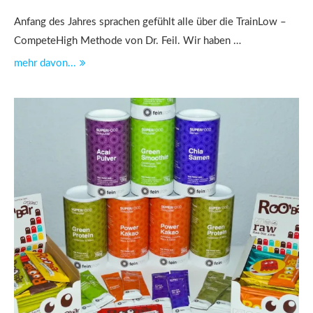
Anfang des Jahres sprachen gefühlt alle über die TrainLow –
CompeteHigh Methode von Dr. Feil. Wir haben …
mehr davon...