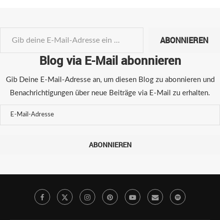
ABONNIEREN
Blog via E-Mail abonnieren
Gib Deine E-Mail-Adresse an, um diesen Blog zu abonnieren und
Benachrichtigungen über neue Beiträge via E-Mail zu erhalten.
ABONNIEREN