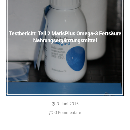
Testbericht: Teil 2 MarisPlus Omega-3 Fettsäure
Nahrungsergänzungsmittel
3. Juni 2015
0 Kommentare