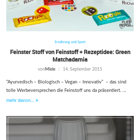
Ernährung und Sport
Feinster Stoff von Feinstoff + Rezeptidee: Green
Matchadamia
von
Miele
14. September 2015
“Ayurvedisch – Biologisch – Vegan – Innovativ” – das sind
tolle Werbeversprechen die Feinstoff uns da präsentiert. …
mehr davon...