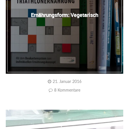
Ernährungsform: Vegetarisch
21. Januar 2016
8 Kommentare