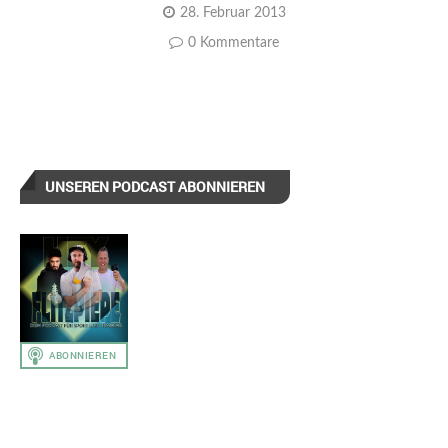
28. Februar 2013
0 Kommentare
UNSEREN PODCAST ABONNIEREN