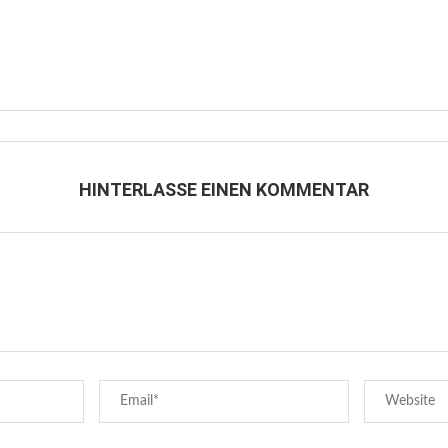
HINTERLASSE EINEN KOMMENTAR