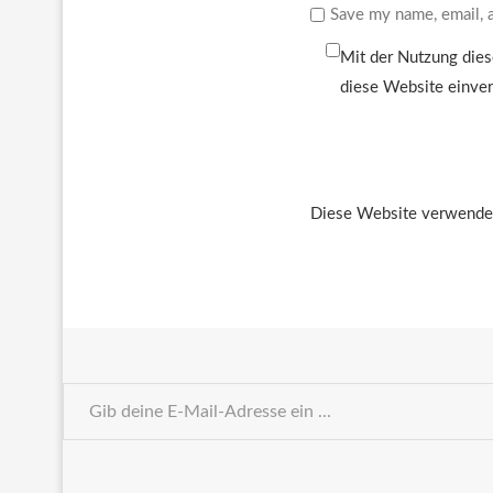
Save my name, email, a
Mit der Nutzung dies
diese Website einve
Diese Website verwendet