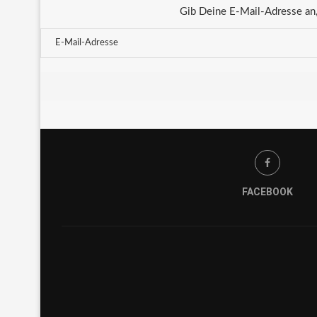
Gib Deine E-Mail-Adresse an,
FACEBOOK