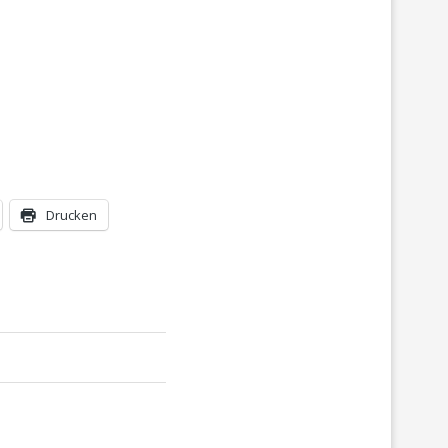
Drucken