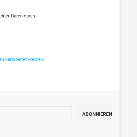
deiner Daten durch
en verarbeitet werden.
ABONNIEREN