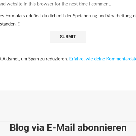
nd website in this browser for the next time I comment.
es Formulars erklärst du dich mit der Speicherung und Verarbeitung 
rstanden.
*
 Akismet, um Spam zu reduzieren.
Erfahre, wie deine Kommentardat
Blog via E-Mail abonnieren