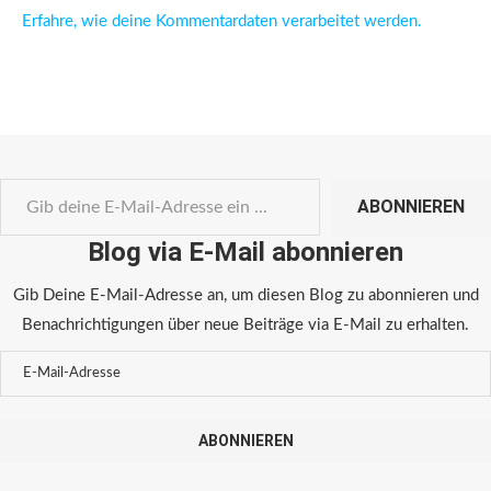
Erfahre, wie deine Kommentardaten verarbeitet werden.
ABONNIEREN
Blog via E-Mail abonnieren
Gib Deine E-Mail-Adresse an, um diesen Blog zu abonnieren und
Benachrichtigungen über neue Beiträge via E-Mail zu erhalten.
ABONNIEREN