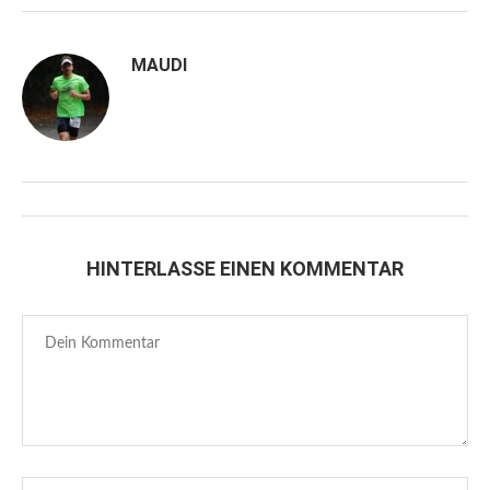
MAUDI
HINTERLASSE EINEN KOMMENTAR