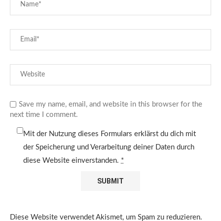
Save my name, email, and website in this browser for the
next time I comment.
Mit der Nutzung dieses Formulars erklärst du dich mit
der Speicherung und Verarbeitung deiner Daten durch
diese Website einverstanden.
*
Diese Website verwendet Akismet, um Spam zu reduzieren.