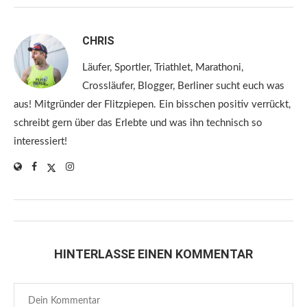
CHRIS
Läufer, Sportler, Triathlet, Marathoni,
Crossläufer, Blogger, Berliner sucht euch was
aus! Mitgründer der Flitzpiepen. Ein bisschen positiv verrückt,
schreibt gern über das Erlebte und was ihn technisch so
interessiert!
HINTERLASSE EINEN KOMMENTAR