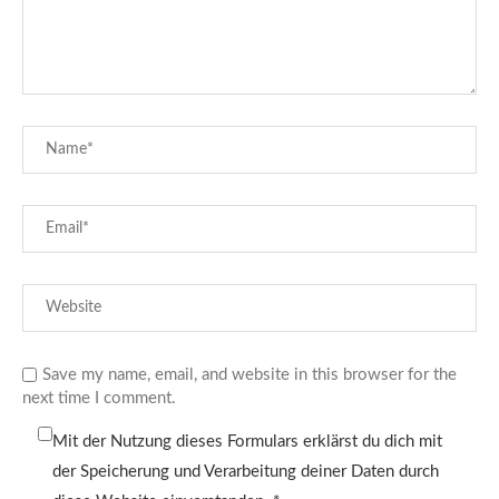
Save my name, email, and website in this browser for the
next time I comment.
Mit der Nutzung dieses Formulars erklärst du dich mit
der Speicherung und Verarbeitung deiner Daten durch