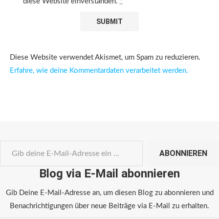
diese Website einverstanden.
*
Diese Website verwendet Akismet, um Spam zu reduzieren.
Erfahre, wie deine Kommentardaten verarbeitet werden.
ABONNIEREN
Blog via E-Mail abonnieren
Gib Deine E-Mail-Adresse an, um diesen Blog zu abonnieren und
Benachrichtigungen über neue Beiträge via E-Mail zu erhalten.