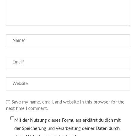
Save my name, email, and website in this browser for the
next time I comment.
Mit der Nutzung dieses Formulars erklärst du dich mit
der Speicherung und Verarbeitung deiner Daten durch