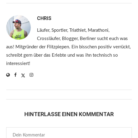
CHRIS
Läufer, Sportler, Triathlet, Marathoni,
Crossläufer, Blogger, Berliner sucht euch was
aus! Mitgründer der Flitzpiepen. Ein bisschen positiv verrückt,
schreibt gern über das Erlebte und was ihn technisch so
interessiert!
HINTERLASSE EINEN KOMMENTAR