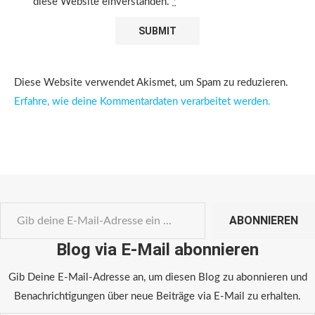
diese Website einverstanden.
*
Diese Website verwendet Akismet, um Spam zu reduzieren.
Erfahre, wie deine Kommentardaten verarbeitet werden.
ABONNIEREN
Blog via E-Mail abonnieren
Gib Deine E-Mail-Adresse an, um diesen Blog zu abonnieren und
Benachrichtigungen über neue Beiträge via E-Mail zu erhalten.