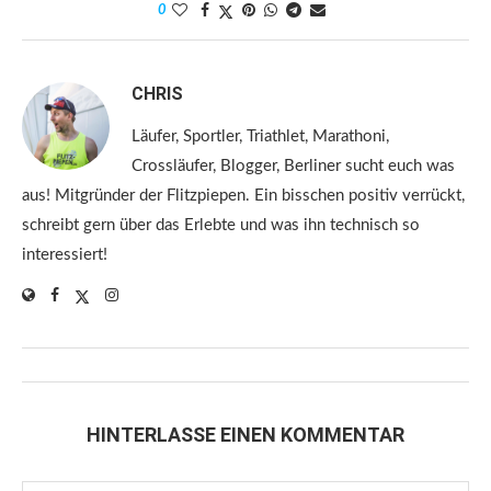
0
CHRIS
Läufer, Sportler, Triathlet, Marathoni,
Crossläufer, Blogger, Berliner sucht euch was
aus! Mitgründer der Flitzpiepen. Ein bisschen positiv verrückt,
schreibt gern über das Erlebte und was ihn technisch so
interessiert!
HINTERLASSE EINEN KOMMENTAR