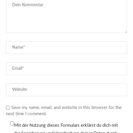
Save my name, email, and website in this browser for the
next time I comment.
Mit der Nutzung dieses Formulars erklärst du dich mit