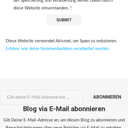
der Speicherung und Verarbeitung deiner Daten durch
diese Website einverstanden.
*
Diese Website verwendet Akismet, um Spam zu reduzieren.
Erfahre, wie deine Kommentardaten verarbeitet werden.
ABONNIEREN
Blog via E-Mail abonnieren
Gib Deine E-Mail-Adresse an, um diesen Blog zu abonnieren und
Benachrichtigungen über neue Beiträge via E-Mail zu erhalten.