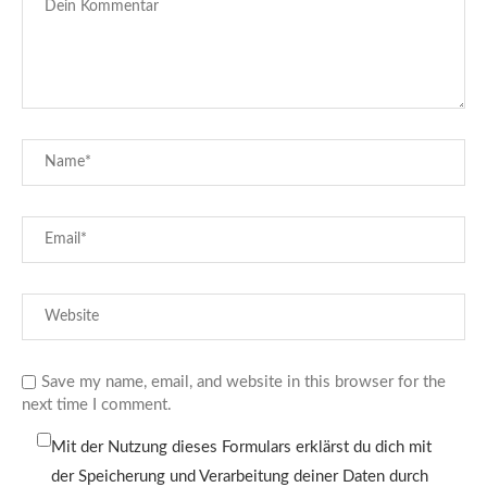
Save my name, email, and website in this browser for the
next time I comment.
Mit der Nutzung dieses Formulars erklärst du dich mit
der Speicherung und Verarbeitung deiner Daten durch