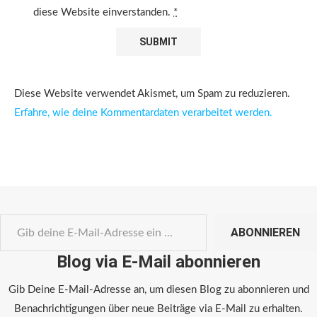
diese Website einverstanden.
*
Diese Website verwendet Akismet, um Spam zu reduzieren.
Erfahre, wie deine Kommentardaten verarbeitet werden.
ABONNIEREN
Blog via E-Mail abonnieren
Gib Deine E-Mail-Adresse an, um diesen Blog zu abonnieren und
Benachrichtigungen über neue Beiträge via E-Mail zu erhalten.