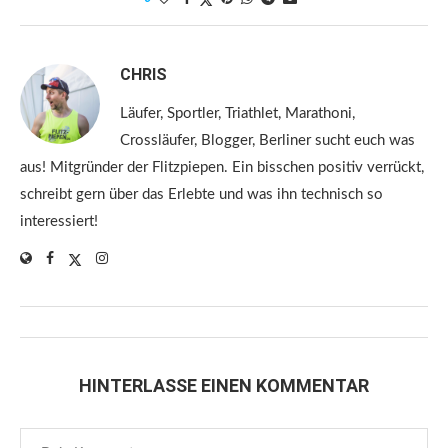
CHRIS
Läufer, Sportler, Triathlet, Marathoni,
Crossläufer, Blogger, Berliner sucht euch was
aus! Mitgründer der Flitzpiepen. Ein bisschen positiv verrückt,
schreibt gern über das Erlebte und was ihn technisch so
interessiert!
HINTERLASSE EINEN KOMMENTAR