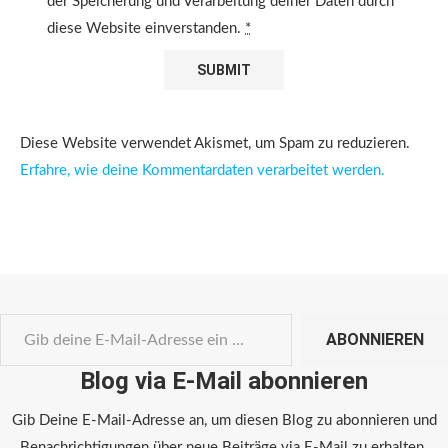
der Speicherung und Verarbeitung deiner Daten durch
diese Website einverstanden.
*
Diese Website verwendet Akismet, um Spam zu reduzieren.
Erfahre, wie deine Kommentardaten verarbeitet werden.
ABONNIEREN
Blog via E-Mail abonnieren
Gib Deine E-Mail-Adresse an, um diesen Blog zu abonnieren und
Benachrichtigungen über neue Beiträge via E-Mail zu erhalten.