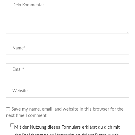
Save my name, email, and website in this browser for the
next time I comment.
Mit der Nutzung dieses Formulars erklärst du dich mit