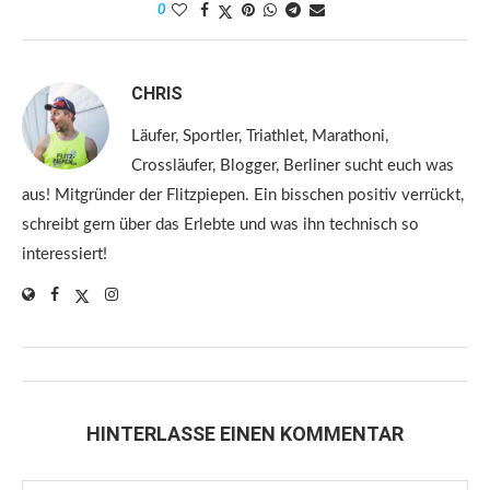
0
CHRIS
Läufer, Sportler, Triathlet, Marathoni,
Crossläufer, Blogger, Berliner sucht euch was
aus! Mitgründer der Flitzpiepen. Ein bisschen positiv verrückt,
schreibt gern über das Erlebte und was ihn technisch so
interessiert!
HINTERLASSE EINEN KOMMENTAR