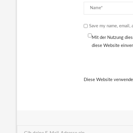
Save my name, email, a
Mit der Nutzung dies
diese Website einve
Diese Website verwendet