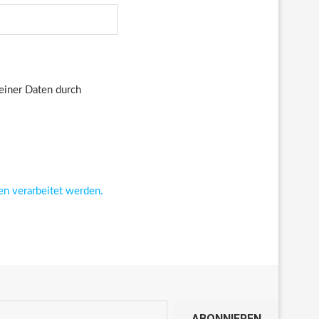
deiner Daten durch
en verarbeitet werden.
ABONNIEREN