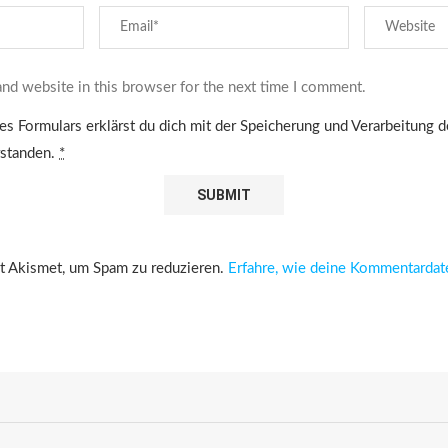
nd website in this browser for the next time I comment.
es Formulars erklärst du dich mit der Speicherung und Verarbeitung 
rstanden.
*
 Akismet, um Spam zu reduzieren.
Erfahre, wie deine Kommentardat