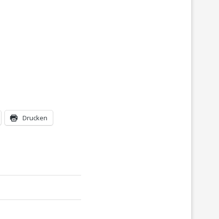
Drucken