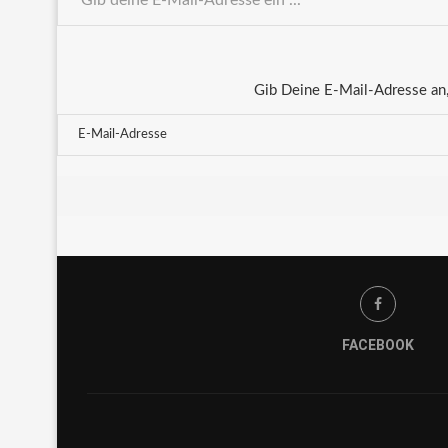
Gib Deine E-Mail-Adresse an,
FACEBOOK