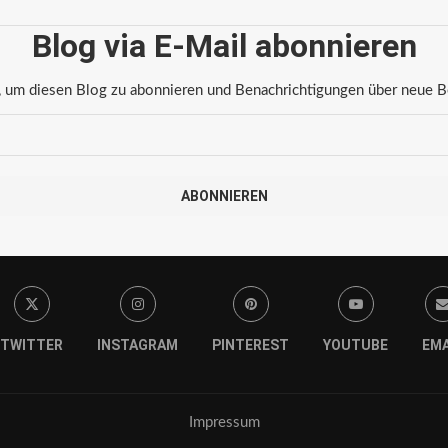
Blog via E-Mail abonnieren
 um diesen Blog zu abonnieren und Benachrichtigungen über neue Bei
ABONNIEREN
TWITTER
INSTAGRAM
PINTEREST
YOUTUBE
EMA
Impressum