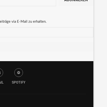
träge via E-Mail zu erhalten.
IL
SPOTIFY