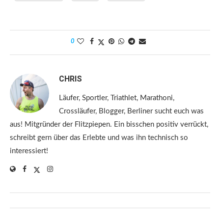
0
CHRIS
Läufer, Sportler, Triathlet, Marathoni,
Crossläufer, Blogger, Berliner sucht euch was
aus! Mitgründer der Flitzpiepen. Ein bisschen positiv verrückt,
schreibt gern über das Erlebte und was ihn technisch so
interessiert!