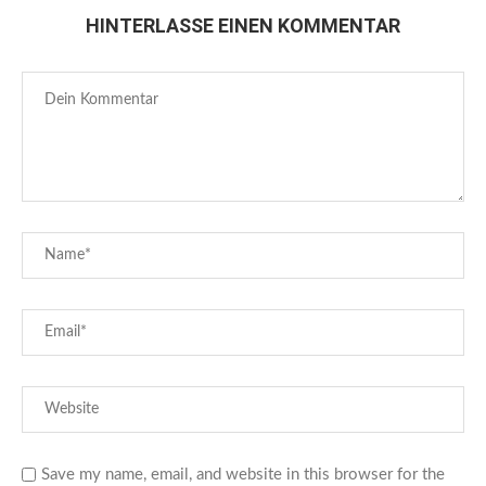
HINTERLASSE EINEN KOMMENTAR
Save my name, email, and website in this browser for the