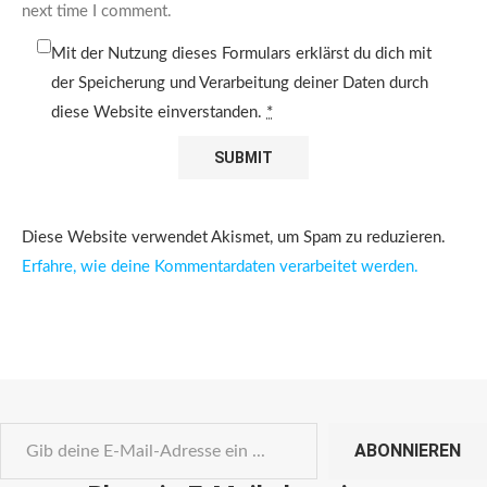
next time I comment.
Mit der Nutzung dieses Formulars erklärst du dich mit
der Speicherung und Verarbeitung deiner Daten durch
diese Website einverstanden.
*
Diese Website verwendet Akismet, um Spam zu reduzieren.
Erfahre, wie deine Kommentardaten verarbeitet werden.
ABONNIEREN