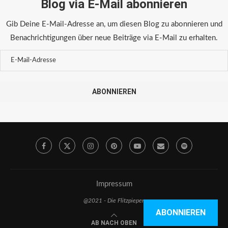
Blog via E-Mail abonnieren
Gib Deine E-Mail-Adresse an, um diesen Blog zu abonnieren und
Benachrichtigungen über neue Beiträge via E-Mail zu erhalten.
ABONNIEREN
Impressum
@2021 - Die Flitzpiepen
ABONNIEREN
AB NACH OBEN