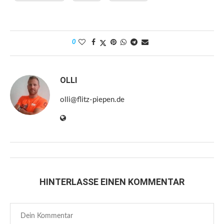
0
OLLI
olli@flitz-piepen.de
HINTERLASSE EINEN KOMMENTAR