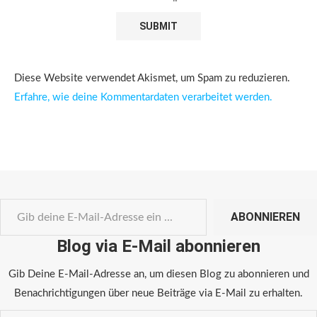
Diese Website verwendet Akismet, um Spam zu reduzieren.
Erfahre, wie deine Kommentardaten verarbeitet werden.
ABONNIEREN
Blog via E-Mail abonnieren
Gib Deine E-Mail-Adresse an, um diesen Blog zu abonnieren und
Benachrichtigungen über neue Beiträge via E-Mail zu erhalten.