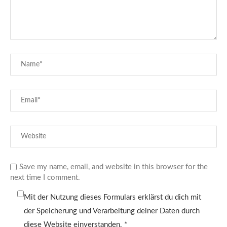
Save my name, email, and website in this browser for the
next time I comment.
Mit der Nutzung dieses Formulars erklärst du dich mit
der Speicherung und Verarbeitung deiner Daten durch
diese Website einverstanden.
*