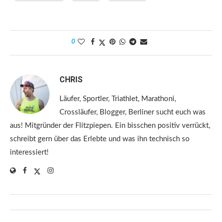
0
CHRIS
Läufer, Sportler, Triathlet, Marathoni,
Crossläufer, Blogger, Berliner sucht euch was
aus! Mitgründer der Flitzpiepen. Ein bisschen positiv verrückt,
schreibt gern über das Erlebte und was ihn technisch so
interessiert!