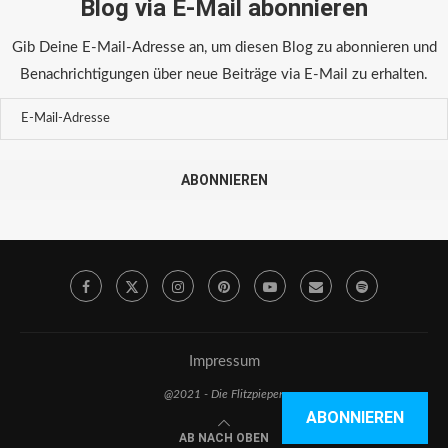
Blog via E-Mail abonnieren
Gib Deine E-Mail-Adresse an, um diesen Blog zu abonnieren und
Benachrichtigungen über neue Beiträge via E-Mail zu erhalten.
ABONNIEREN
Impressum
@2021 - Die Flitzpiepen
ABONNIEREN
AB NACH OBEN