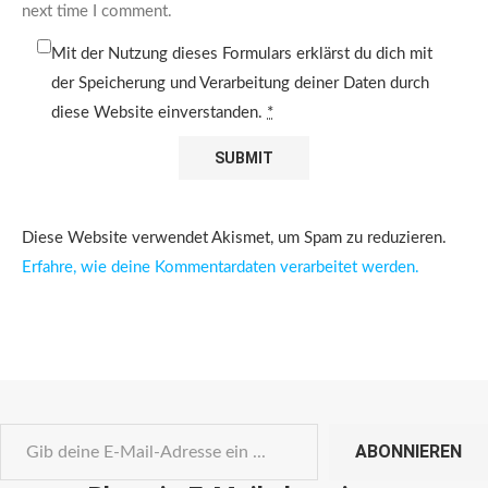
next time I comment.
Mit der Nutzung dieses Formulars erklärst du dich mit
der Speicherung und Verarbeitung deiner Daten durch
diese Website einverstanden.
*
Diese Website verwendet Akismet, um Spam zu reduzieren.
Erfahre, wie deine Kommentardaten verarbeitet werden.
ABONNIEREN