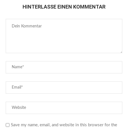
HINTERLASSE EINEN KOMMENTAR
Save my name, email, and website in this browser for the