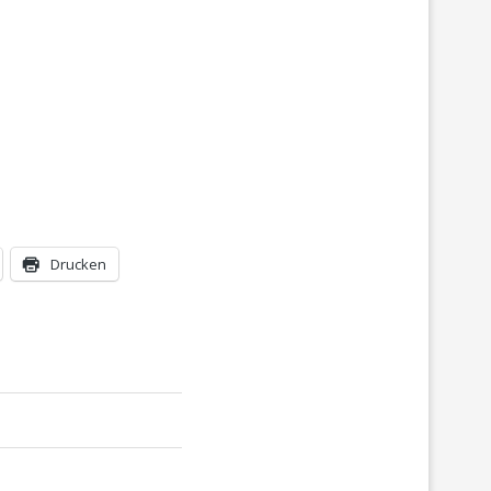
Drucken