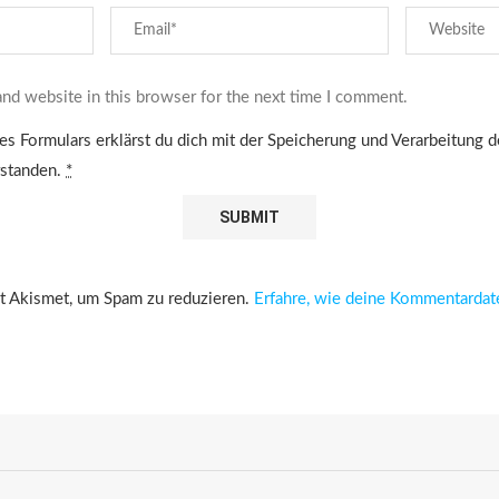
nd website in this browser for the next time I comment.
es Formulars erklärst du dich mit der Speicherung und Verarbeitung 
rstanden.
*
 Akismet, um Spam zu reduzieren.
Erfahre, wie deine Kommentardat