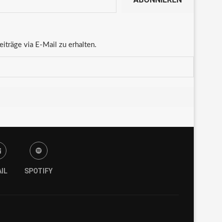
träge via E-Mail zu erhalten.
IL
SPOTIFY