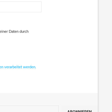
deiner Daten durch
en verarbeitet werden.
ABONNIEREN