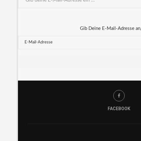
Gib Deine E-Mail-Adresse an,
FACEBOOK