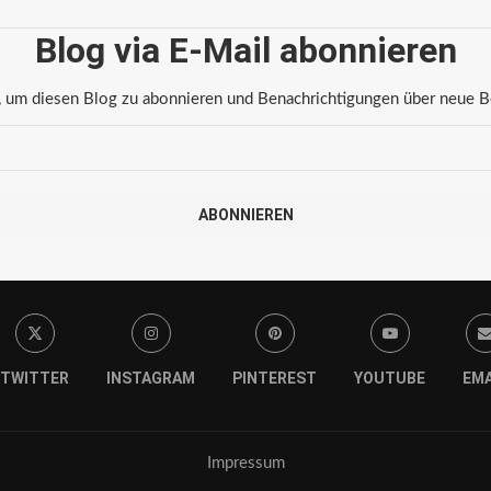
Blog via E-Mail abonnieren
 um diesen Blog zu abonnieren und Benachrichtigungen über neue Bei
ABONNIEREN
TWITTER
INSTAGRAM
PINTEREST
YOUTUBE
EMA
Impressum