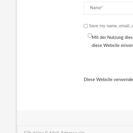
Save my name, email, a
Mit der Nutzung dies
diese Website einve
Diese Website verwendet