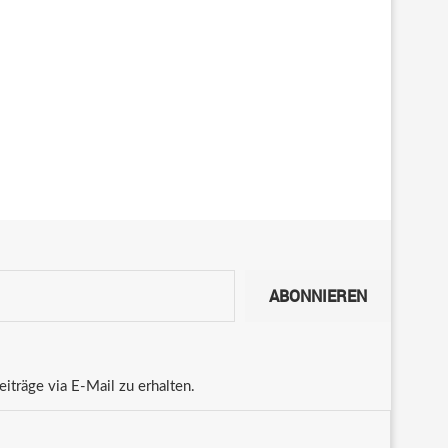
ABONNIEREN
träge via E-Mail zu erhalten.