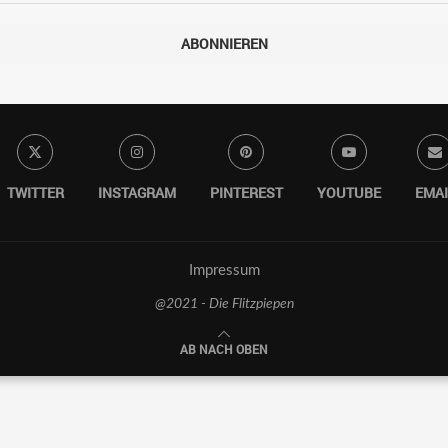
ABONNIEREN
TWITTER
INSTAGRAM
PINTEREST
YOUTUBE
EMAI
Impressum
@2021 - Die Flitzpiepen
AB NACH OBEN