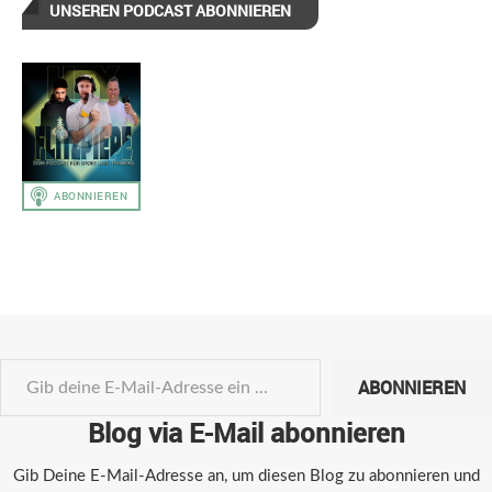
UNSEREN PODCAST ABONNIEREN
ABONNIEREN
Blog via E-Mail abonnieren
Gib Deine E-Mail-Adresse an, um diesen Blog zu abonnieren und