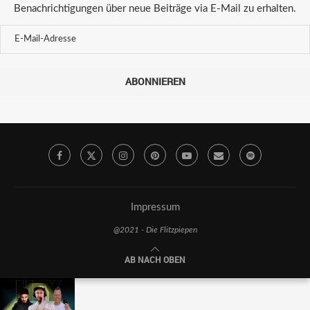
Benachrichtigungen über neue Beiträge via E-Mail zu erhalten.
ABONNIEREN
Impressum
@2021 - Die Flitzpiepen
AB NACH OBEN