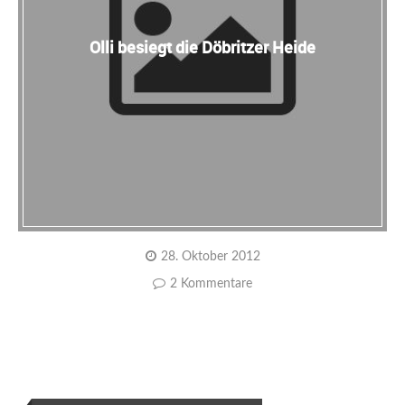
Olli besiegt die Döbritzer Heide
28. Oktober 2012
2 Kommentare