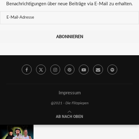
Benachrichtigungen über neue Beiträge via E-Mail zu erhalten.
ABONNIEREN
Impressum
@2021 - Die Flitzpiepen
AB NACH OBEN