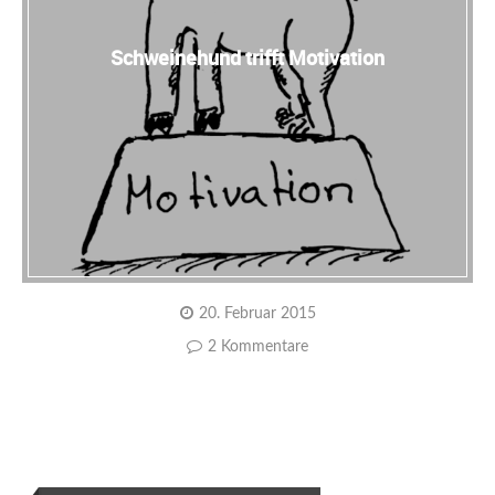
Schweinehund trifft Motivation
20. Februar 2015
2 Kommentare