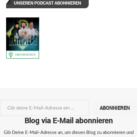
UNSEREN PODCAST ABONNIEREN
ABONNIEREN
Blog via E-Mail abonnieren
Gib Deine E-Mail-Adresse an, um diesen Blog zu abonnieren und