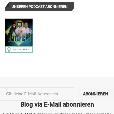
UNSEREN PODCAST ABONNIEREN
ABONNIEREN
Blog via E-Mail abonnieren