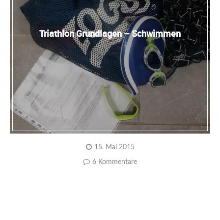
Triathlon Grundlagen – Schwimmen
15. Mai 2015
6 Kommentare