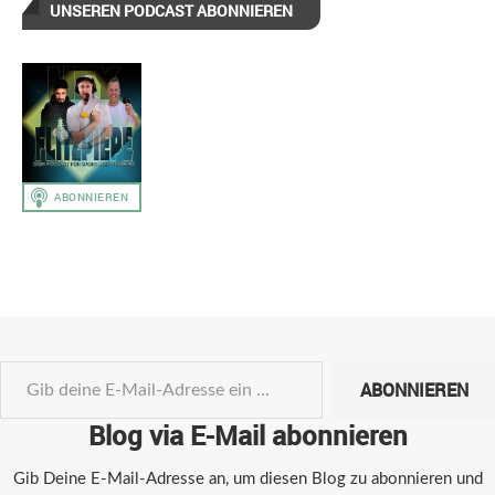
UNSEREN PODCAST ABONNIEREN
ABONNIEREN
Blog via E-Mail abonnieren
Gib Deine E-Mail-Adresse an, um diesen Blog zu abonnieren und