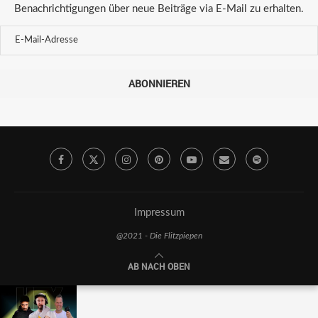
Benachrichtigungen über neue Beiträge via E-Mail zu erhalten.
ABONNIEREN
Impressum
@2021 - Die Flitzpiepen
AB NACH OBEN