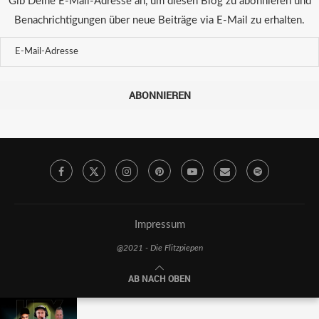
Gib Deine E-Mail-Adresse an, um diesen Blog zu abonnieren und
Benachrichtigungen über neue Beiträge via E-Mail zu erhalten.
ABONNIEREN
Impressum
@2021 - Die Flitzpiepen
AB NACH OBEN