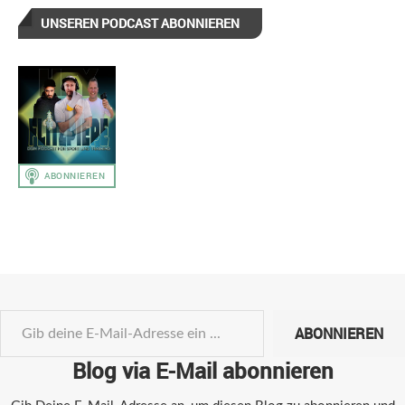
UNSEREN PODCAST ABONNIEREN
ABONNIEREN
Blog via E-Mail abonnieren