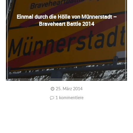
Einmal durch die Hölle von Münnerstadt –
Braveheart Battle 2014
25. März 2014
1 kommentiere