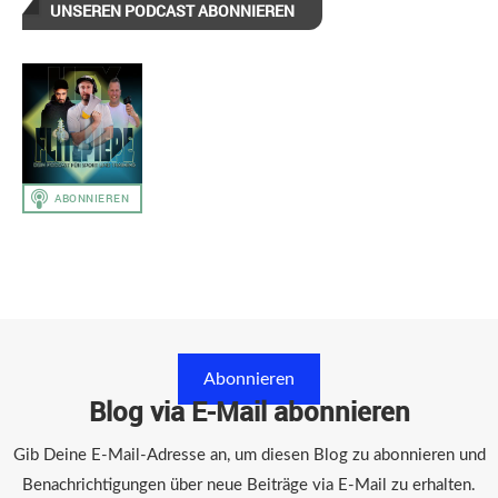
UNSEREN PODCAST ABONNIEREN
Abonnieren
Blog via E-Mail abonnieren
Gib Deine E-Mail-Adresse an, um diesen Blog zu abonnieren und
Benachrichtigungen über neue Beiträge via E-Mail zu erhalten.