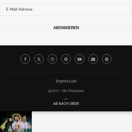
ABONNIEREN
Impressum
@2021 - Die Flitzpiepen
AB NACH OBEN