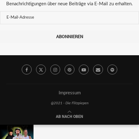
Benachrichtigungen über neue Beiträge via E-Mail zu erhalten.
ABONNIEREN
Impressum
@2021 - Die Flitzpiepen
AB NACH OBEN