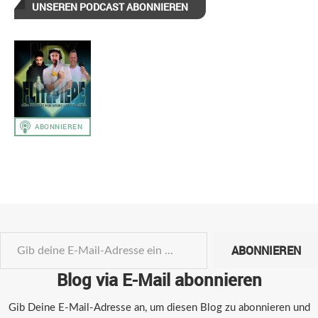
UNSEREN PODCAST ABONNIEREN
ABONNIEREN
Blog via E-Mail abonnieren
Gib Deine E-Mail-Adresse an, um diesen Blog zu abonnieren und