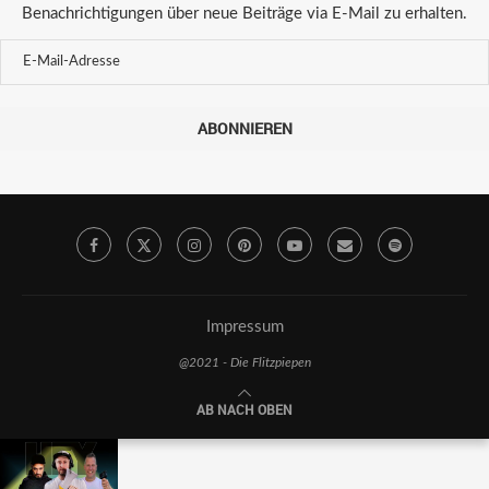
Benachrichtigungen über neue Beiträge via E-Mail zu erhalten.
ABONNIEREN
Impressum
@2021 - Die Flitzpiepen
AB NACH OBEN