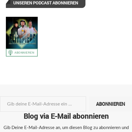
UNSEREN PODCAST ABONNIEREN
ABONNIEREN
Blog via E-Mail abonnieren
Gib Deine E-Mail-Adresse an, um diesen Blog zu abonnieren und