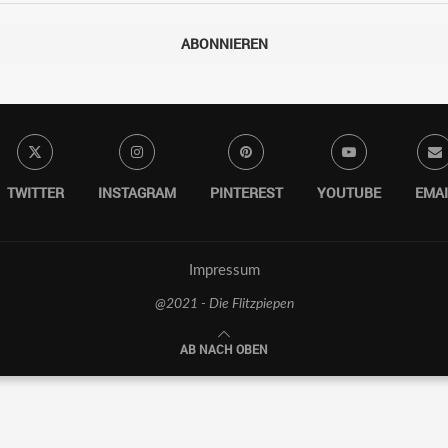
ABONNIEREN
TWITTER
INSTAGRAM
PINTEREST
YOUTUBE
EMAI
Impressum
@2021 - Die Flitzpiepen
AB NACH OBEN