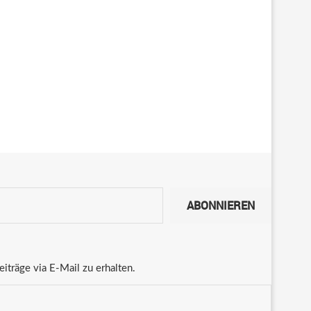
ABONNIEREN
träge via E-Mail zu erhalten.