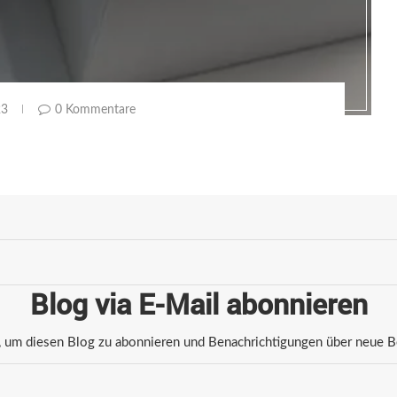
23
0 Kommentare
Blog via E-Mail abonnieren
 um diesen Blog zu abonnieren und Benachrichtigungen über neue Bei