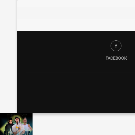
FACEBOOK