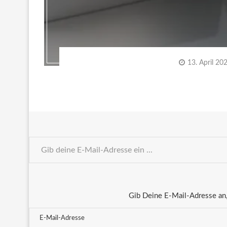
13. April 20
Gib Deine E-Mail-Adresse an,