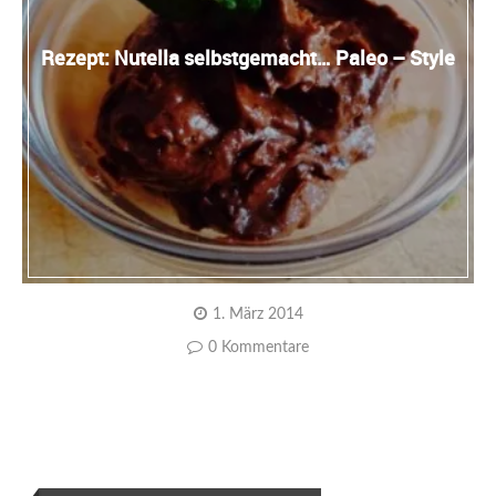
Rezept: Nutella selbstgemacht… Paleo – Style
1. März 2014
0 Kommentare