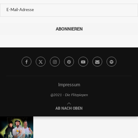
ABONNIEREN
Impressum
@2021 - Die Flitzpiepen
AB NACH OBEN