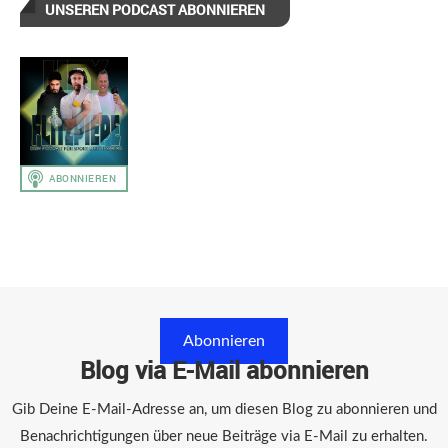
UNSEREN PODCAST ABONNIEREN
Abonnieren
Blog via E-Mail abonnieren
Gib Deine E-Mail-Adresse an, um diesen Blog zu abonnieren und
Benachrichtigungen über neue Beiträge via E-Mail zu erhalten.