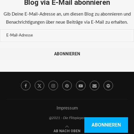
Blog via E-Mail abonnieren
Gib Deine E-Mail-Adresse an, um diesen Blog zu abonnieren und
Benachrichtigungen über neue Beiträge via E-Mail zu erhalten.
ABONNIEREN
Impressum
@2021 - Die Flitzpiepen
ABONNIEREN
AB NACH OBEN