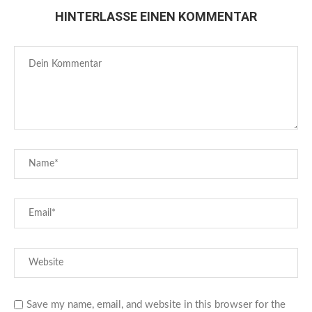
HINTERLASSE EINEN KOMMENTAR
Save my name, email, and website in this browser for the