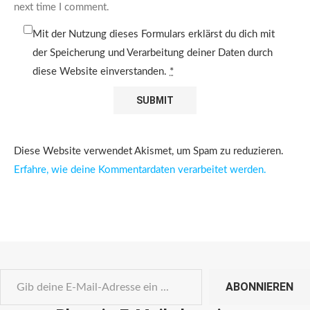
next time I comment.
Mit der Nutzung dieses Formulars erklärst du dich mit
der Speicherung und Verarbeitung deiner Daten durch
diese Website einverstanden.
*
Diese Website verwendet Akismet, um Spam zu reduzieren.
Erfahre, wie deine Kommentardaten verarbeitet werden.
ABONNIEREN