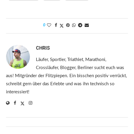
0
CHRIS
Läufer, Sportler, Triathlet, Marathoni,
Crossläufer, Blogger, Berliner sucht euch was
aus! Mitgründer der Flitzpiepen. Ein bisschen positiv verrückt,
schreibt gern über das Erlebte und was ihn technisch so
interessiert!