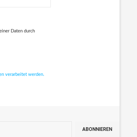
deiner Daten durch
en verarbeitet werden.
ABONNIEREN