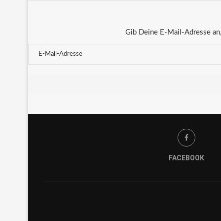
Gib Deine E-Mail-Adresse an,
FACEBOOK