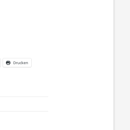
Drucken