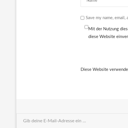
Save my name, email, a
Mit der Nutzung dies
diese Website einve
Diese Website verwendet