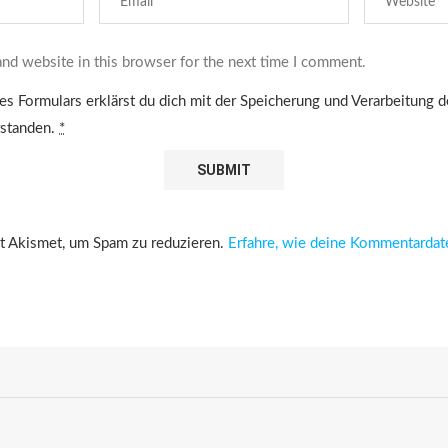
nd website in this browser for the next time I comment.
es Formulars erklärst du dich mit der Speicherung und Verarbeitung 
rstanden.
*
 Akismet, um Spam zu reduzieren.
Erfahre, wie deine Kommentardat