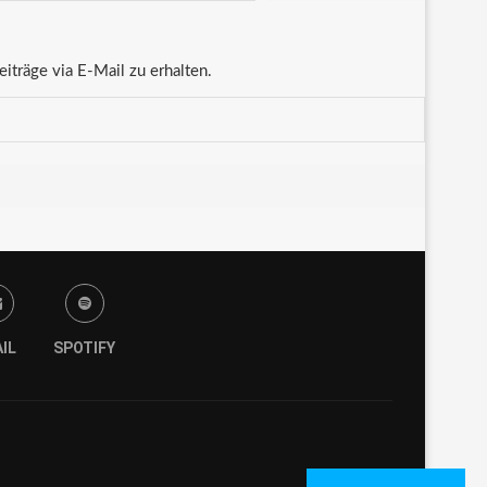
träge via E-Mail zu erhalten.
IL
SPOTIFY