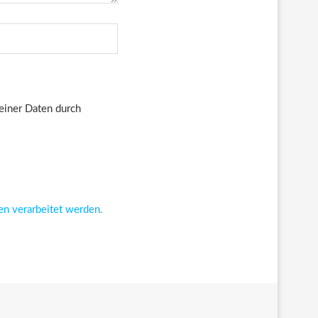
deiner Daten durch
en verarbeitet werden.