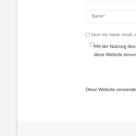
Save my name, email, a
Mit der Nutzung dies
diese Website einve
Diese Website verwendet