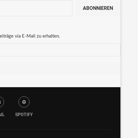
ABONNIEREN
träge via E-Mail zu erhalten.
IL
SPOTIFY