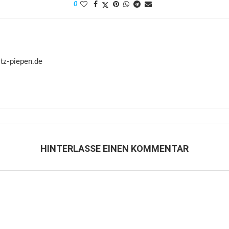
0
itz-piepen.de
HINTERLASSE EINEN KOMMENTAR