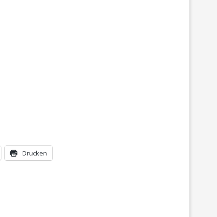
Drucken