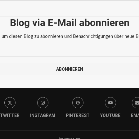
Blog via E-Mail abonnieren
 um diesen Blog zu abonnieren und Benachrichtigungen über neue Bei
ABONNIEREN
TWITTER
INSTAGRAM
PINTEREST
YOUTUBE
EMA