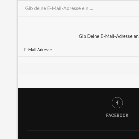
Gib Deine E-Mail-Adresse an,
FACEBOOK