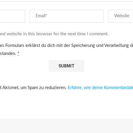
nd website in this browser for the next time I comment.
es Formulars erklärst du dich mit der Speicherung und Verarbeitung 
rstanden.
*
 Akismet, um Spam zu reduzieren.
Erfahre, wie deine Kommentardat