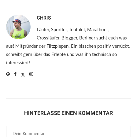
CHRIS
Läufer, Sportler, Triathlet, Marathoni,
Crossläufer, Blogger, Berliner sucht euch was
aus! Mitgründer der Flitzpiepen. Ein bisschen positiv verrückt,
schreibt gern über das Erlebte und was ihn technisch so
interessiert!
HINTERLASSE EINEN KOMMENTAR