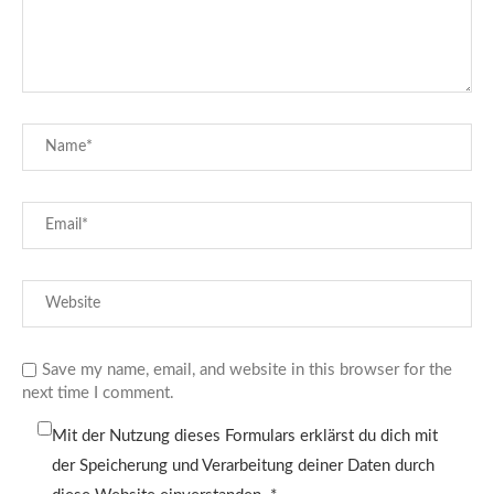
Save my name, email, and website in this browser for the
next time I comment.
Mit der Nutzung dieses Formulars erklärst du dich mit
der Speicherung und Verarbeitung deiner Daten durch