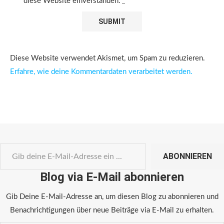
diese Website einverstanden.
*
Diese Website verwendet Akismet, um Spam zu reduzieren.
Erfahre, wie deine Kommentardaten verarbeitet werden.
ABONNIEREN
Blog via E-Mail abonnieren
Gib Deine E-Mail-Adresse an, um diesen Blog zu abonnieren und
Benachrichtigungen über neue Beiträge via E-Mail zu erhalten.