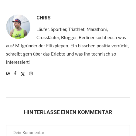
CHRIS
Läufer, Sportler, Triathlet, Marathoni,
Crossläufer, Blogger, Berliner sucht euch was
aus! Mitgründer der Flitzpiepen. Ein bisschen positiv verrückt,
schreibt gern über das Erlebte und was ihn technisch so
interessiert!
HINTERLASSE EINEN KOMMENTAR