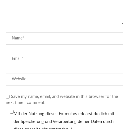
Save my name, email, and website in this browser for the
next time I comment.
Mit der Nutzung dieses Formulars erklärst du dich mit
der Speicherung und Verarbeitung deiner Daten durch