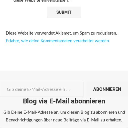
diese Website einverstanden.
*
Diese Website verwendet Akismet, um Spam zu reduzieren.
Erfahre, wie deine Kommentardaten verarbeitet werden.
ABONNIEREN
Blog via E-Mail abonnieren
Gib Deine E-Mail-Adresse an, um diesen Blog zu abonnieren und
Benachrichtigungen über neue Beiträge via E-Mail zu erhalten.