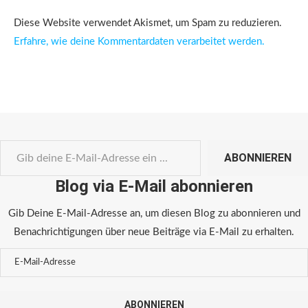
Diese Website verwendet Akismet, um Spam zu reduzieren.
Erfahre, wie deine Kommentardaten verarbeitet werden.
ABONNIEREN
Blog via E-Mail abonnieren
Gib Deine E-Mail-Adresse an, um diesen Blog zu abonnieren und
Benachrichtigungen über neue Beiträge via E-Mail zu erhalten.
ABONNIEREN