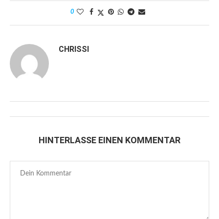
0
CHRISSI
HINTERLASSE EINEN KOMMENTAR