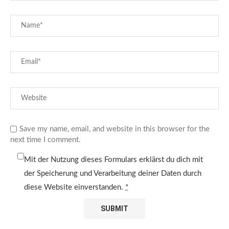
Save my name, email, and website in this browser for the
next time I comment.
Mit der Nutzung dieses Formulars erklärst du dich mit
der Speicherung und Verarbeitung deiner Daten durch
diese Website einverstanden.
*