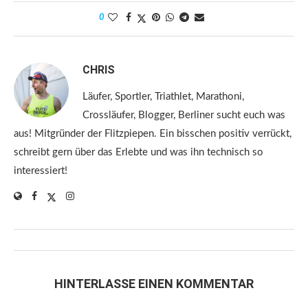
0
CHRIS
Läufer, Sportler, Triathlet, Marathoni,
Crossläufer, Blogger, Berliner sucht euch was
aus! Mitgründer der Flitzpiepen. Ein bisschen positiv verrückt,
schreibt gern über das Erlebte und was ihn technisch so
interessiert!
HINTERLASSE EINEN KOMMENTAR