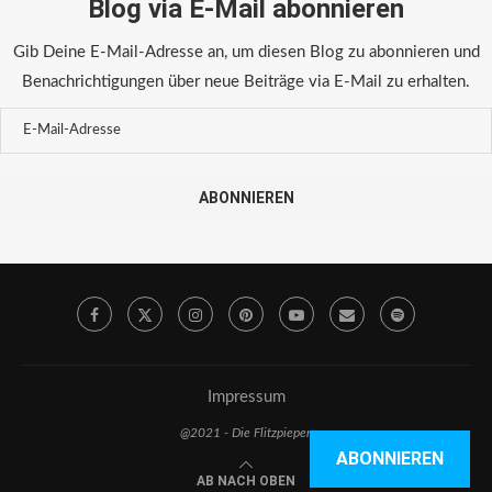
Blog via E-Mail abonnieren
Gib Deine E-Mail-Adresse an, um diesen Blog zu abonnieren und
Benachrichtigungen über neue Beiträge via E-Mail zu erhalten.
ABONNIEREN
Impressum
@2021 - Die Flitzpiepen
ABONNIEREN
AB NACH OBEN