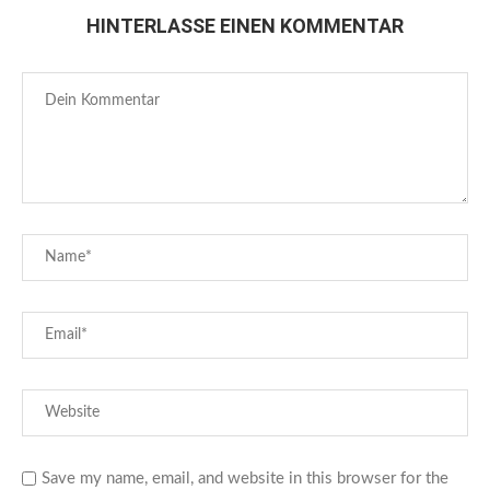
HINTERLASSE EINEN KOMMENTAR
Save my name, email, and website in this browser for the