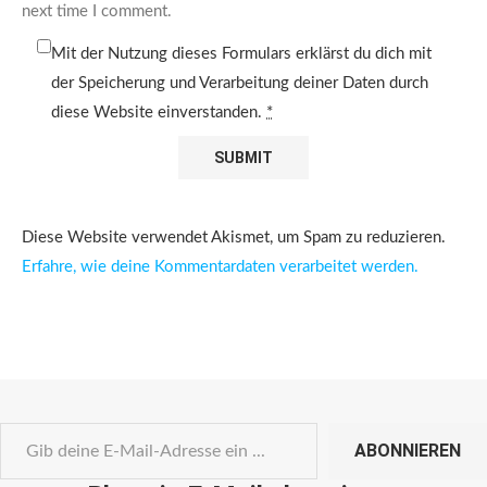
next time I comment.
Mit der Nutzung dieses Formulars erklärst du dich mit
der Speicherung und Verarbeitung deiner Daten durch
diese Website einverstanden.
*
Diese Website verwendet Akismet, um Spam zu reduzieren.
Erfahre, wie deine Kommentardaten verarbeitet werden.
ABONNIEREN