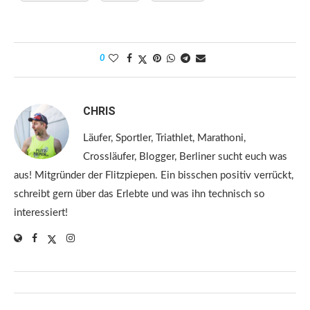
0
CHRIS
Läufer, Sportler, Triathlet, Marathoni,
Crossläufer, Blogger, Berliner sucht euch was
aus! Mitgründer der Flitzpiepen. Ein bisschen positiv verrückt,
schreibt gern über das Erlebte und was ihn technisch so
interessiert!