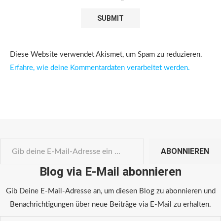
Diese Website verwendet Akismet, um Spam zu reduzieren.
Erfahre, wie deine Kommentardaten verarbeitet werden.
ABONNIEREN
Blog via E-Mail abonnieren
Gib Deine E-Mail-Adresse an, um diesen Blog zu abonnieren und
Benachrichtigungen über neue Beiträge via E-Mail zu erhalten.