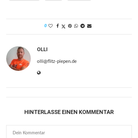
0
OLLI
olli@flitz-piepen.de
HINTERLASSE EINEN KOMMENTAR