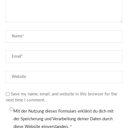
Save my name, email, and website in this browser for the
next time I comment.
Mit der Nutzung dieses Formulars erklärst du dich mit
der Speicherung und Verarbeitung deiner Daten durch
diese Website einverstanden.
*