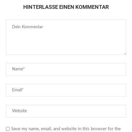
HINTERLASSE EINEN KOMMENTAR
Save my name, email, and website in this browser for the