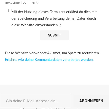
next time I comment.
Mit der Nutzung dieses Formulars erklärst du dich mit
der Speicherung und Verarbeitung deiner Daten durch
diese Website einverstanden.
*
Diese Website verwendet Akismet, um Spam zu reduzieren.
Erfahre, wie deine Kommentardaten verarbeitet werden.
ABONNIEREN