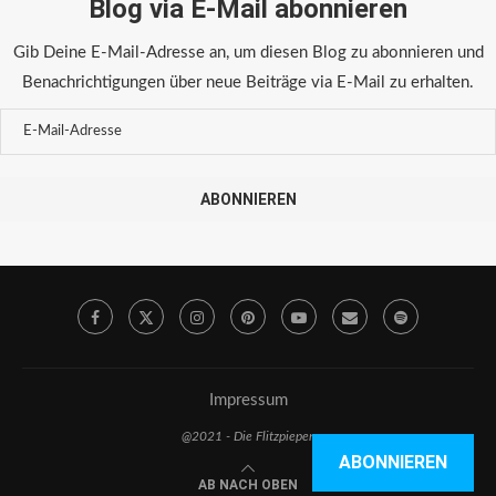
Blog via E-Mail abonnieren
Gib Deine E-Mail-Adresse an, um diesen Blog zu abonnieren und
Benachrichtigungen über neue Beiträge via E-Mail zu erhalten.
ABONNIEREN
Impressum
@2021 - Die Flitzpiepen
ABONNIEREN
AB NACH OBEN