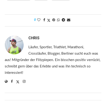
0
CHRIS
Läufer, Sportler, Triathlet, Marathoni,
Crossläufer, Blogger, Berliner sucht euch was
aus! Mitgründer der Flitzpiepen. Ein bisschen positiv verrückt,
schreibt gern über das Erlebte und was ihn technisch so
interessiert!