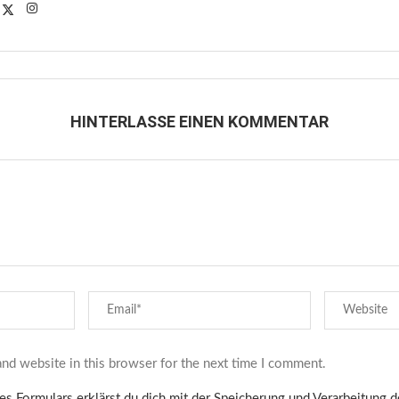
HINTERLASSE EINEN KOMMENTAR
nd website in this browser for the next time I comment.
es Formulars erklärst du dich mit der Speicherung und Verarbeitung 