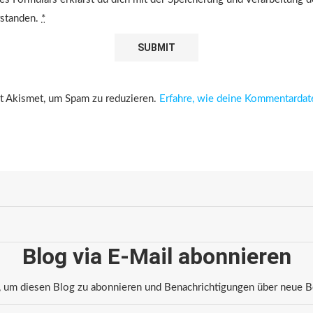
rstanden.
*
 Akismet, um Spam zu reduzieren.
Erfahre, wie deine Kommentardat
Blog via E-Mail abonnieren
 um diesen Blog zu abonnieren und Benachrichtigungen über neue Bei