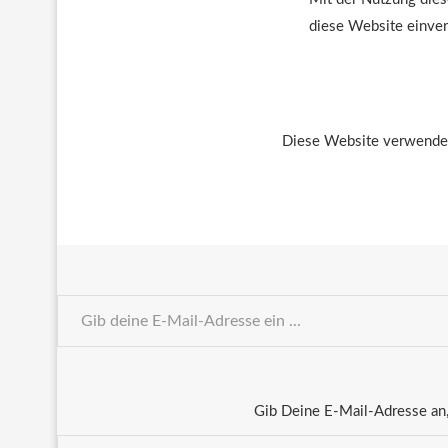
diese Website einve
Diese Website verwendet
Gib Deine E-Mail-Adresse an,