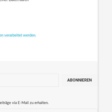
en verarbeitet werden.
ABONNIEREN
träge via E-Mail zu erhalten.