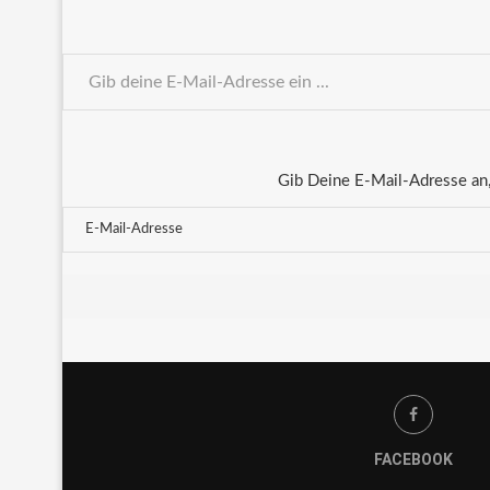
Gib Deine E-Mail-Adresse an,
FACEBOOK