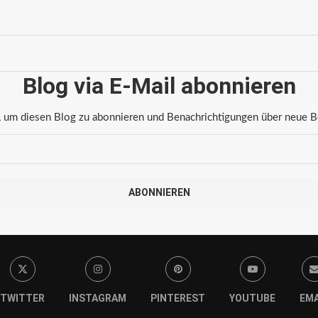
Blog via E-Mail abonnieren
 um diesen Blog zu abonnieren und Benachrichtigungen über neue Bei
ABONNIEREN
TWITTER
INSTAGRAM
PINTEREST
YOUTUBE
EMA