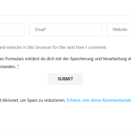
nd website in this browser for the next time I comment.
es Formulars erklärst du dich mit der Speicherung und Verarbeitung 
rstanden.
*
 Akismet, um Spam zu reduzieren.
Erfahre, wie deine Kommentardat