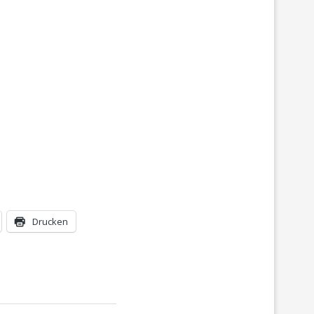
Drucken