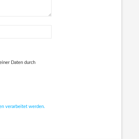
deiner Daten durch
en verarbeitet werden.