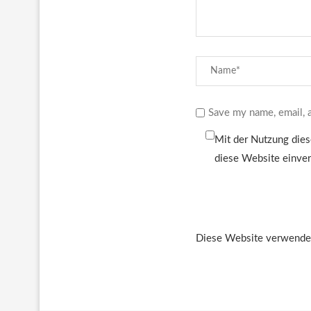
Save my name, email, a
Mit der Nutzung dies
diese Website einve
Diese Website verwendet