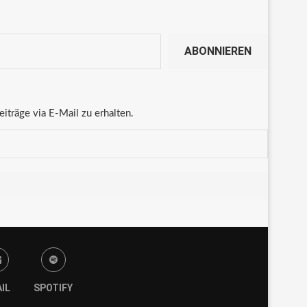
ABONNIEREN
träge via E-Mail zu erhalten.
IL
SPOTIFY