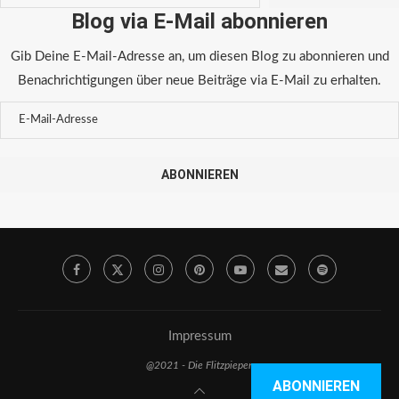
Blog via E-Mail abonnieren
Gib Deine E-Mail-Adresse an, um diesen Blog zu abonnieren und
Benachrichtigungen über neue Beiträge via E-Mail zu erhalten.
ABONNIEREN
Impressum
@2021 - Die Flitzpiepen
ABONNIEREN