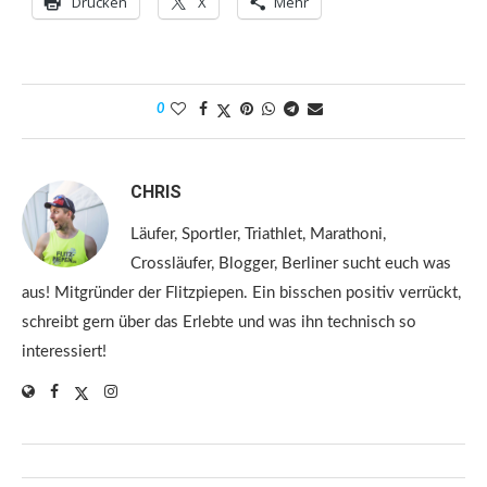
Drucken
X
Mehr
0
CHRIS
Läufer, Sportler, Triathlet, Marathoni,
Crossläufer, Blogger, Berliner sucht euch was
aus! Mitgründer der Flitzpiepen. Ein bisschen positiv verrückt,
schreibt gern über das Erlebte und was ihn technisch so
interessiert!