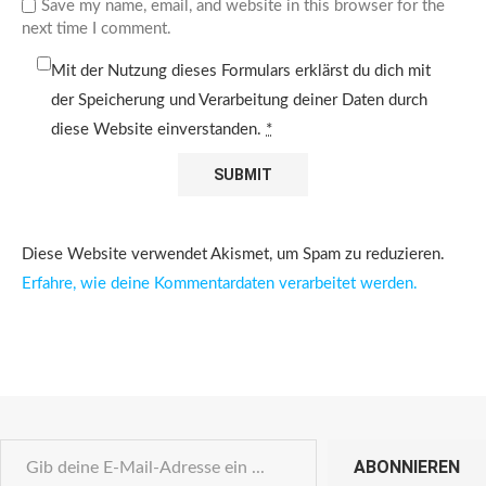
Save my name, email, and website in this browser for the
next time I comment.
Mit der Nutzung dieses Formulars erklärst du dich mit
der Speicherung und Verarbeitung deiner Daten durch
diese Website einverstanden.
*
Diese Website verwendet Akismet, um Spam zu reduzieren.
Erfahre, wie deine Kommentardaten verarbeitet werden.
ABONNIEREN