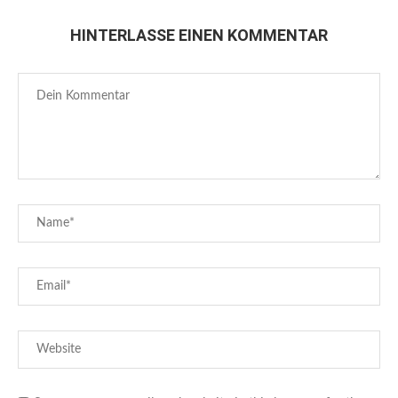
HINTERLASSE EINEN KOMMENTAR