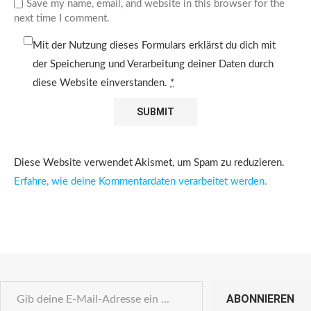
Save my name, email, and website in this browser for the
next time I comment.
Mit der Nutzung dieses Formulars erklärst du dich mit
der Speicherung und Verarbeitung deiner Daten durch
diese Website einverstanden.
*
Diese Website verwendet Akismet, um Spam zu reduzieren.
Erfahre, wie deine Kommentardaten verarbeitet werden.
ABONNIEREN