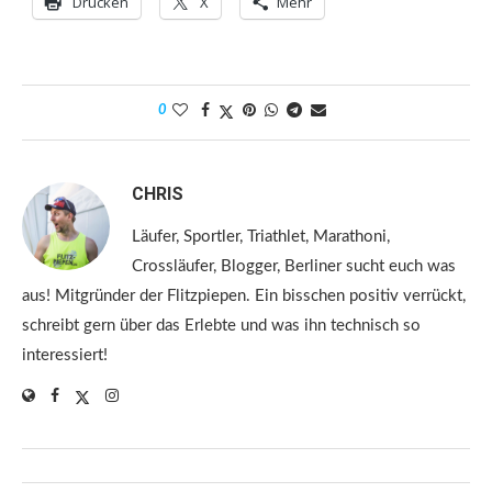
Drucken
X
Mehr
0
CHRIS
Läufer, Sportler, Triathlet, Marathoni,
Crossläufer, Blogger, Berliner sucht euch was
aus! Mitgründer der Flitzpiepen. Ein bisschen positiv verrückt,
schreibt gern über das Erlebte und was ihn technisch so
interessiert!