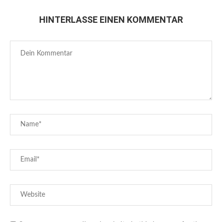
HINTERLASSE EINEN KOMMENTAR