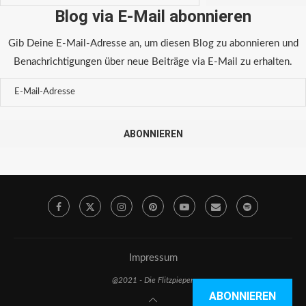
Blog via E-Mail abonnieren
Gib Deine E-Mail-Adresse an, um diesen Blog zu abonnieren und
Benachrichtigungen über neue Beiträge via E-Mail zu erhalten.
ABONNIEREN
Impressum
@2021 - Die Flitzpiepen
ABONNIEREN