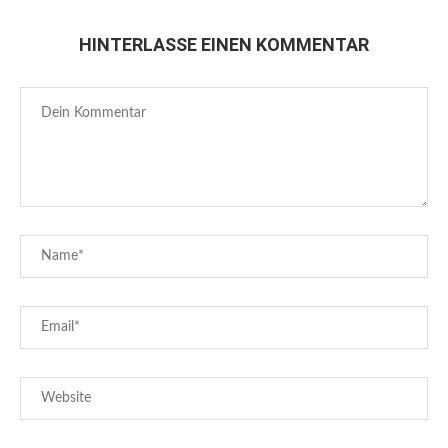
HINTERLASSE EINEN KOMMENTAR