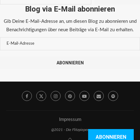
Blog via E-Mail abonnieren
Gib Deine E-Mail-Adresse an, um diesen Blog zu abonnieren und
Benachrichtigungen über neue Beiträge via E-Mail zu erhalten.
ABONNIEREN
Impressum
@2021 - Die Flitzpiepen
ABONNIEREN