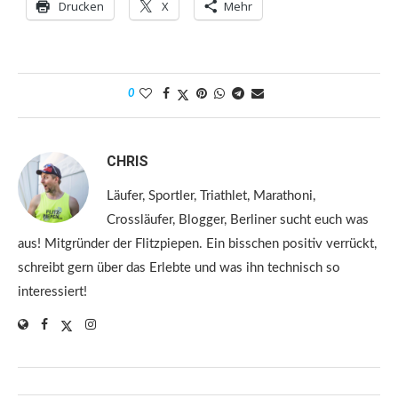
Drucken
X
Mehr
0
CHRIS
Läufer, Sportler, Triathlet, Marathoni,
Crossläufer, Blogger, Berliner sucht euch was
aus! Mitgründer der Flitzpiepen. Ein bisschen positiv verrückt,
schreibt gern über das Erlebte und was ihn technisch so
interessiert!