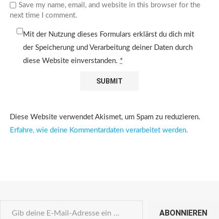
Save my name, email, and website in this browser for the
next time I comment.
Mit der Nutzung dieses Formulars erklärst du dich mit
der Speicherung und Verarbeitung deiner Daten durch
diese Website einverstanden.
*
Diese Website verwendet Akismet, um Spam zu reduzieren.
Erfahre, wie deine Kommentardaten verarbeitet werden.
ABONNIEREN