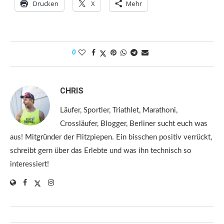
Drucken
X
Mehr
0
CHRIS
Läufer, Sportler, Triathlet, Marathoni,
Crossläufer, Blogger, Berliner sucht euch was
aus! Mitgründer der Flitzpiepen. Ein bisschen positiv verrückt,
schreibt gern über das Erlebte und was ihn technisch so
interessiert!