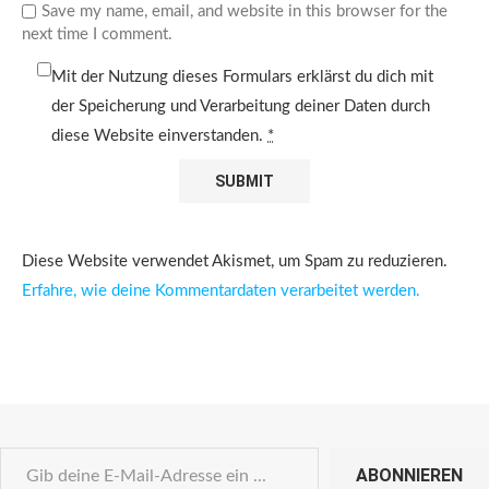
Save my name, email, and website in this browser for the
next time I comment.
Mit der Nutzung dieses Formulars erklärst du dich mit
der Speicherung und Verarbeitung deiner Daten durch
diese Website einverstanden.
*
Diese Website verwendet Akismet, um Spam zu reduzieren.
Erfahre, wie deine Kommentardaten verarbeitet werden.
ABONNIEREN