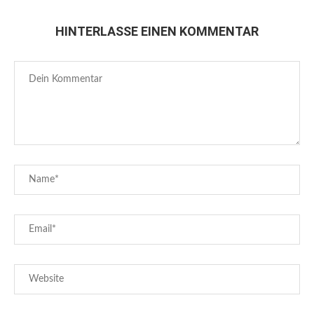
HINTERLASSE EINEN KOMMENTAR