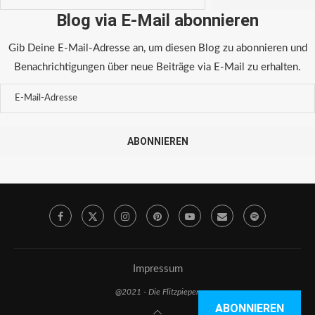
Blog via E-Mail abonnieren
Gib Deine E-Mail-Adresse an, um diesen Blog zu abonnieren und
Benachrichtigungen über neue Beiträge via E-Mail zu erhalten.
ABONNIEREN
Impressum
@2021 - Die Flitzpiepen
ABONNIEREN