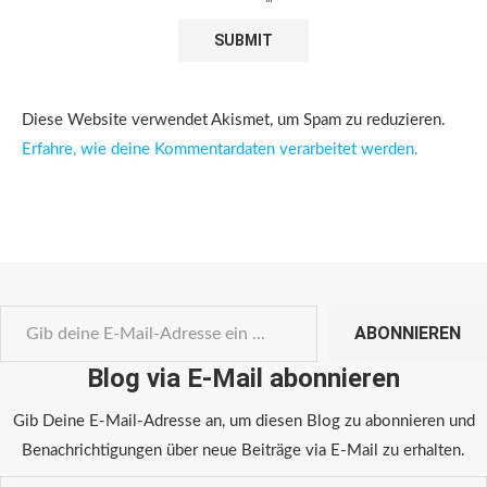
Diese Website verwendet Akismet, um Spam zu reduzieren.
Erfahre, wie deine Kommentardaten verarbeitet werden.
ABONNIEREN
Blog via E-Mail abonnieren
Gib Deine E-Mail-Adresse an, um diesen Blog zu abonnieren und
Benachrichtigungen über neue Beiträge via E-Mail zu erhalten.