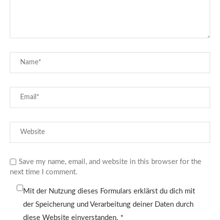
Save my name, email, and website in this browser for the
next time I comment.
Mit der Nutzung dieses Formulars erklärst du dich mit
der Speicherung und Verarbeitung deiner Daten durch
diese Website einverstanden.
*