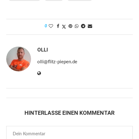
0
OLLI
olli@flitz-piepen.de
HINTERLASSE EINEN KOMMENTAR