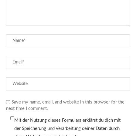
Save my name, email, and website in this browser for the
next time I comment.
Mit der Nutzung dieses Formulars erklärst du dich mit
der Speicherung und Verarbeitung deiner Daten durch