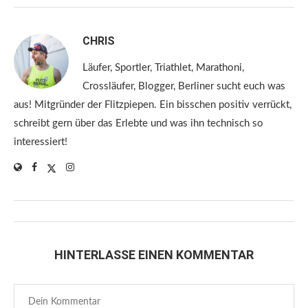
CHRIS
Läufer, Sportler, Triathlet, Marathoni,
Crossläufer, Blogger, Berliner sucht euch was
aus! Mitgründer der Flitzpiepen. Ein bisschen positiv verrückt,
schreibt gern über das Erlebte und was ihn technisch so
interessiert!
HINTERLASSE EINEN KOMMENTAR