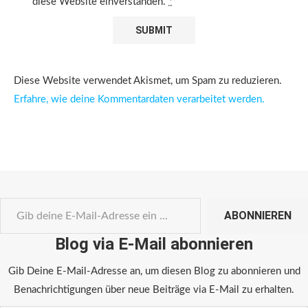
diese Website einverstanden.
*
Diese Website verwendet Akismet, um Spam zu reduzieren.
Erfahre, wie deine Kommentardaten verarbeitet werden.
ABONNIEREN
Blog via E-Mail abonnieren
Gib Deine E-Mail-Adresse an, um diesen Blog zu abonnieren und
Benachrichtigungen über neue Beiträge via E-Mail zu erhalten.