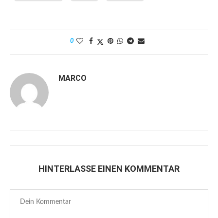
0
MARCO
HINTERLASSE EINEN KOMMENTAR