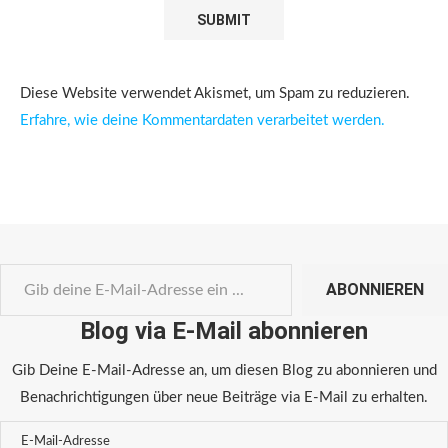
Diese Website verwendet Akismet, um Spam zu reduzieren.
Erfahre, wie deine Kommentardaten verarbeitet werden.
ABONNIEREN
Blog via E-Mail abonnieren
Gib Deine E-Mail-Adresse an, um diesen Blog zu abonnieren und
Benachrichtigungen über neue Beiträge via E-Mail zu erhalten.