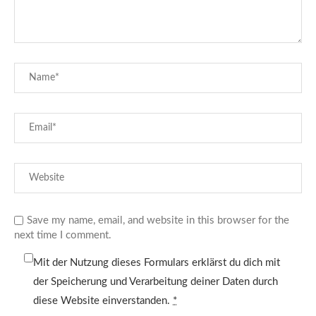
Save my name, email, and website in this browser for the
next time I comment.
Mit der Nutzung dieses Formulars erklärst du dich mit
der Speicherung und Verarbeitung deiner Daten durch
diese Website einverstanden.
*