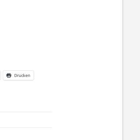
Drucken