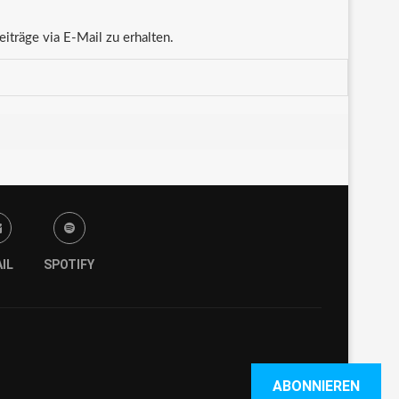
träge via E-Mail zu erhalten.
IL
SPOTIFY
ABONNIEREN