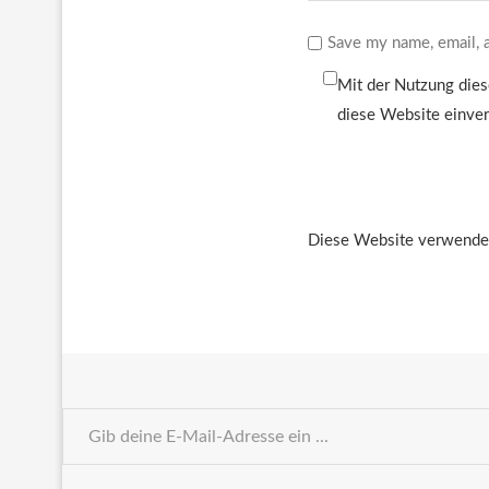
Save my name, email, a
Mit der Nutzung dies
diese Website einve
Diese Website verwendet