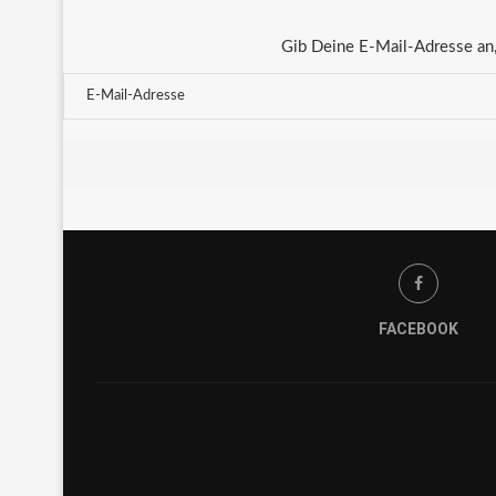
Gib Deine E-Mail-Adresse an,
FACEBOOK