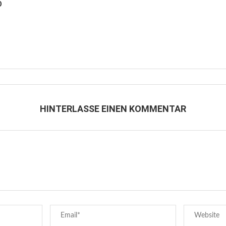
O
HINTERLASSE EINEN KOMMENTAR