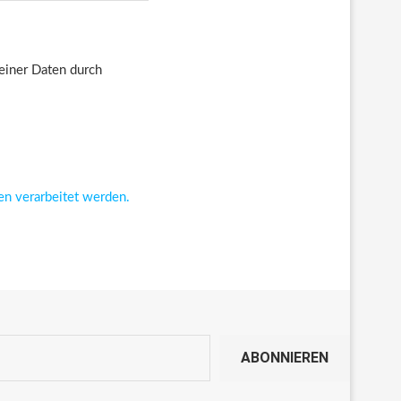
deiner Daten durch
en verarbeitet werden.
ABONNIEREN