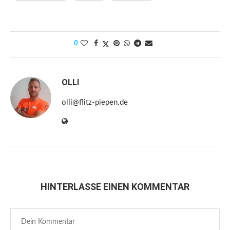
0
OLLI
olli@flitz-piepen.de
HINTERLASSE EINEN KOMMENTAR