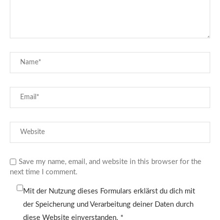
Save my name, email, and website in this browser for the
next time I comment.
Mit der Nutzung dieses Formulars erklärst du dich mit
der Speicherung und Verarbeitung deiner Daten durch
diese Website einverstanden.
*