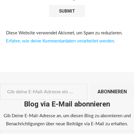
Diese Website verwendet Akismet, um Spam zu reduzieren.
Erfahre, wie deine Kommentardaten verarbeitet werden.
ABONNIEREN
Blog via E-Mail abonnieren
Gib Deine E-Mail-Adresse an, um diesen Blog zu abonnieren und
Benachrichtigungen über neue Beiträge via E-Mail zu erhalten.