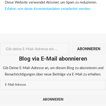
Diese Website verwendet Akismet, um Spam zu reduzieren.
Erfahre, wie deine Kommentardaten verarbeitet werden.
ABONNIEREN
Blog via E-Mail abonnieren
Gib Deine E-Mail-Adresse an, um diesen Blog zu abonnieren und
Benachrichtigungen über neue Beiträge via E-Mail zu erhalten.
ABONNIEREN