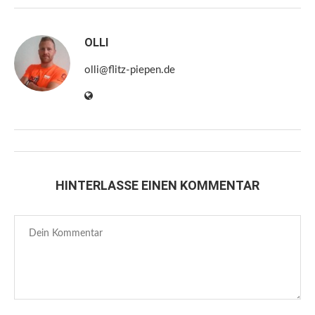
OLLI
olli@flitz-piepen.de
HINTERLASSE EINEN KOMMENTAR