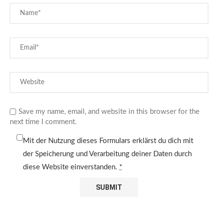
Save my name, email, and website in this browser for the
next time I comment.
Mit der Nutzung dieses Formulars erklärst du dich mit
der Speicherung und Verarbeitung deiner Daten durch
diese Website einverstanden.
*