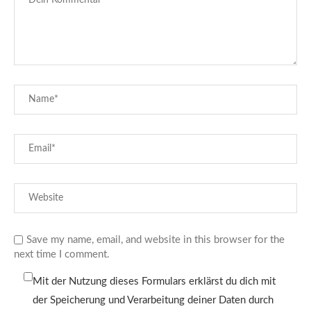
Save my name, email, and website in this browser for the
next time I comment.
Mit der Nutzung dieses Formulars erklärst du dich mit
der Speicherung und Verarbeitung deiner Daten durch