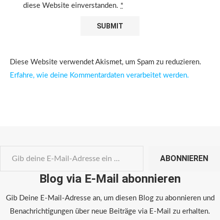
diese Website einverstanden.
*
Diese Website verwendet Akismet, um Spam zu reduzieren.
Erfahre, wie deine Kommentardaten verarbeitet werden.
ABONNIEREN
Blog via E-Mail abonnieren
Gib Deine E-Mail-Adresse an, um diesen Blog zu abonnieren und
Benachrichtigungen über neue Beiträge via E-Mail zu erhalten.