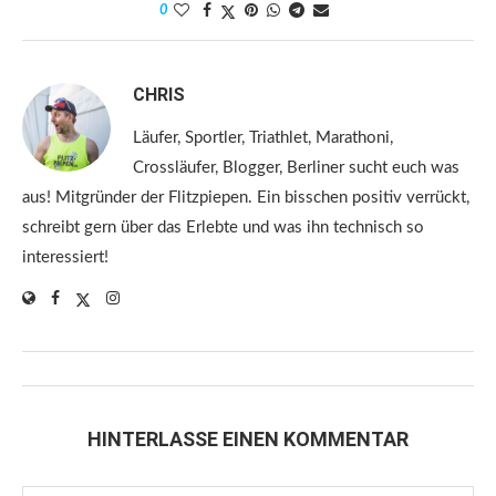
0
CHRIS
Läufer, Sportler, Triathlet, Marathoni,
Crossläufer, Blogger, Berliner sucht euch was
aus! Mitgründer der Flitzpiepen. Ein bisschen positiv verrückt,
schreibt gern über das Erlebte und was ihn technisch so
interessiert!
HINTERLASSE EINEN KOMMENTAR