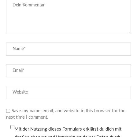
Save my name, email, and website in this browser for the
next time I comment.
Mit der Nutzung dieses Formulars erklärst du dich mit