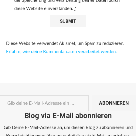
der Speicherung und Verarbeitung deiner Daten durch
diese Website einverstanden.
*
Diese Website verwendet Akismet, um Spam zu reduzieren.
Erfahre, wie deine Kommentardaten verarbeitet werden.
ABONNIEREN
Blog via E-Mail abonnieren
Gib Deine E-Mail-Adresse an, um diesen Blog zu abonnieren und
Benachrichtigungen über neue Beiträge via E-Mail zu erhalten.